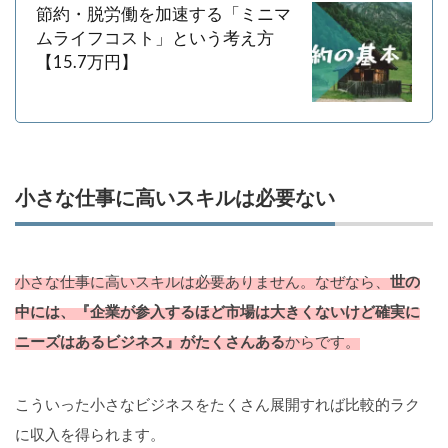
節約・脱労働を加速する「ミニマ
ムライフコスト」という考え方
【15.7万円】
小さな仕事に高いスキルは必要ない
小さな仕事に高いスキルは必要ありません。なぜなら、
世の
中には、『企業が参入するほど市場は大きくないけど確実に
ニーズはあるビジネス』がたくさんある
からです。
こういった小さなビジネスをたくさん展開すれば比較的ラク
に収入を得られます。