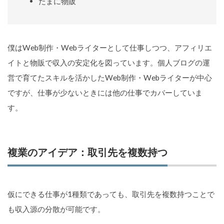
たまに物販
僕はWeb制作・Webライターとして仕事しつつ、アフィリエ
イトと物販で収入の安定化を図っています。個人ブログの運
営で育てたスキルを活かしたWeb制作・Webライターが中心
ですが、仕事が少ないときには他の仕事でカバーしていま
す。
複業のアイデア：取引先を複数持つ
仮にできる仕事が1種類であっても、取引先を複数持つことで
も収入源の分散が可能です。