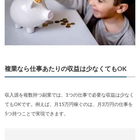
複業なら仕事あたりの収益は少なくてもOK
収入源を複数持つ副業では、1つの仕事で必要な収益は少なく
てもOKです。例えば、月15万円稼ぐのは、月3万円の仕事を
5つ持つことで実現できます。