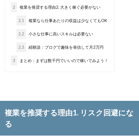
2
複業を推奨する理由2. 大きく稼ぐ必要がない
2.1
複業なら仕事あたりの収益は少なくてもOK
2.2
小さな仕事に高いスキルは必要ない
2.3
経験談：ブログで趣味を発信して月2万円
3
まとめ：まずは数千円でいいので稼いでみよう！
複業を推奨する理由1. リスク回避にな
る