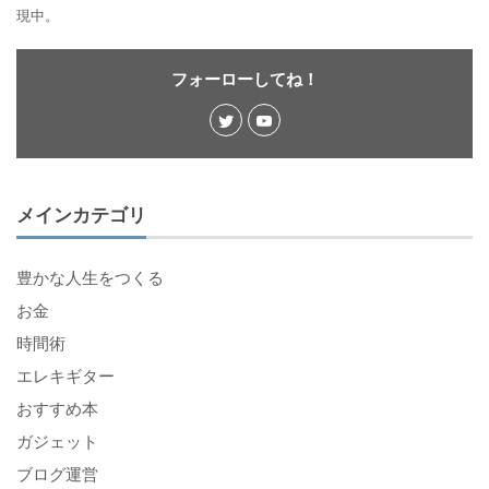
現中。
フォーローしてね！
メインカテゴリ
豊かな人生をつくる
お金
時間術
エレキギター
おすすめ本
ガジェット
ブログ運営