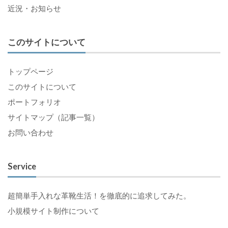
近況・お知らせ
このサイトについて
トップページ
このサイトについて
ポートフォリオ
サイトマップ（記事一覧）
お問い合わせ
Service
超簡単手入れな革靴生活！を徹底的に追求してみた。
小規模サイト制作について