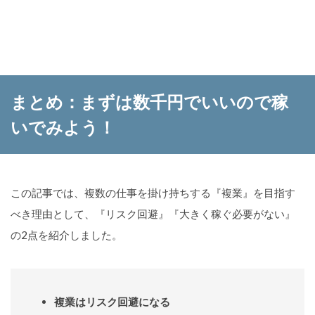
まとめ：まずは数千円でいいので稼
いでみよう！
この記事では、複数の仕事を掛け持ちする『複業』を目指す
べき理由として、『リスク回避』『大きく稼ぐ必要がない』
の2点を紹介しました。
複業はリスク回避になる