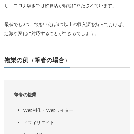
し、コロナ騒ぎでは飲食店が窮地に立たされています。
最低でも2つ、欲をいえば3つ以上の収入源を持っておけば、
急激な変化に対応することができるでしょう。
複業の例（筆者の場合）
筆者の複業
Web制作・Webライター
アフィリエイト