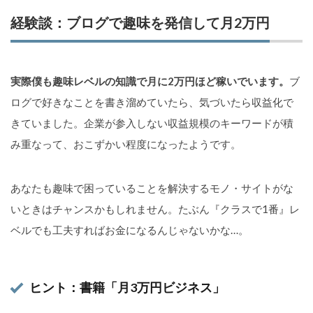
経験談：ブログで趣味を発信して月2万円
実際僕も趣味レベルの知識で月に2万円ほど稼いでいます。
ブ
ログで好きなことを書き溜めていたら、気づいたら収益化で
きていました。企業が参入しない収益規模のキーワードが積
み重なって、おこずかい程度になったようです。
あなたも趣味で困っていることを解決するモノ・サイトがな
いときはチャンスかもしれません。たぶん『クラスで1番』レ
ベルでも工夫すればお金になるんじゃないかな…。
ヒント：書籍「月3万円ビジネス」