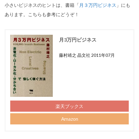
小さいビジネスのヒントは、書籍「
月３万円ビジネス
」にも
あります。こちらも参考にどうぞ！
月3万円ビジネス
藤村靖之 晶文社 2011年07月
楽天ブックス
Amazon