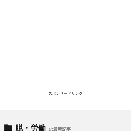
スポンサードリンク
脱・労働
の最新記事