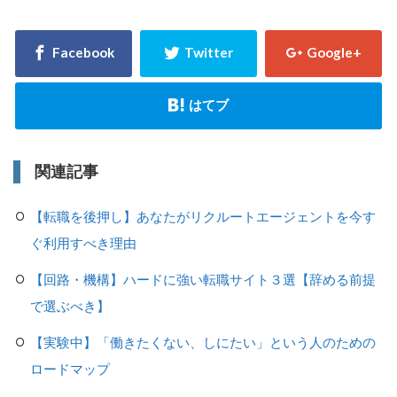
関連記事
【転職を後押し】あなたがリクルートエージェントを今す
ぐ利用すべき理由
【回路・機構】ハードに強い転職サイト３選【辞める前提
で選ぶべき】
【実験中】「働きたくない、しにたい」という人のための
ロードマップ