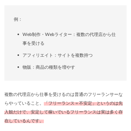
例：
Web制作・Webライター：複数の代理店から仕
事を受ける
アフィリエイト：サイトを複数持つ
物販：商品の種類を増やす
複数の代理店から仕事を受けるのは普通のフリーランサーな
らやっていること。
「フリーランス＝不安定」というのは先
入観だけで、安定して稼いでいるフリーランスは実は多く存
在しているんです。