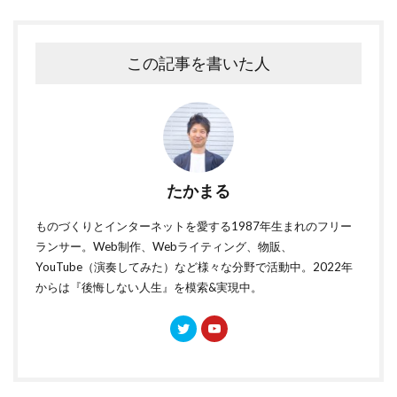
この記事を書いた人
たかまる
ものづくりとインターネットを愛する1987年生まれのフリー
ランサー。Web制作、Webライティング、物販、
YouTube（演奏してみた）など様々な分野で活動中。2022年
からは『後悔しない人生』を模索&実現中。