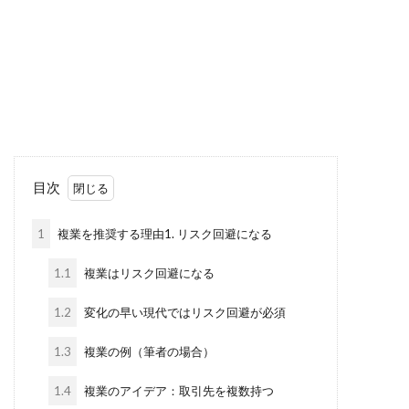
目次
1
複業を推奨する理由1. リスク回避になる
1.1
複業はリスク回避になる
1.2
変化の早い現代ではリスク回避が必須
1.3
複業の例（筆者の場合）
1.4
複業のアイデア：取引先を複数持つ