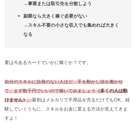
→事業または取引先を分散しよう
副業なら大きく稼ぐ必要がない
→スキル不要の小さな収入でも集めれば大きく
なる
要は今あるカードでいかに稼ぐか？です。
自分のスキルに自身のない人ほど、手を動かし頭を働かせ
て
、まず数千円でいいので稼いでみましょう
（多くの人は動
けません）
。
最初はメルカリで不用品を売るだけでもOK。経
験していくうちに、スキルをお金に変える方法が見えてきま
すよ！