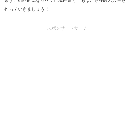
作っていきましょう！
スポンサードサーチ