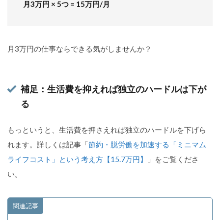
月3万円 × 5つ = 15万円/月
月3万円の仕事ならできる気がしませんか？
補足：生活費を抑えれば独立のハードルは下が
る
もっというと、生活費を押さえれば独立のハードルを下げら
れます。詳しくは記事「
節約・脱労働を加速する「ミニマム
ライフコスト」という考え方【15.7万円】
」をご覧くださ
い。
関連記事