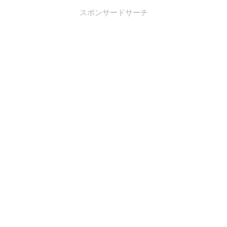
スポンサードサーチ