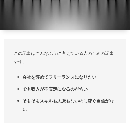
この記事はこんなふうに考えている人のための記事
です。
会社を辞めてフリーランスになりたい
でも収入が不安定になるのが怖い
そもそもスキルも人脈もないのに稼ぐ自信がな
い