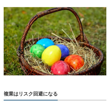
複業はリスク回避になる