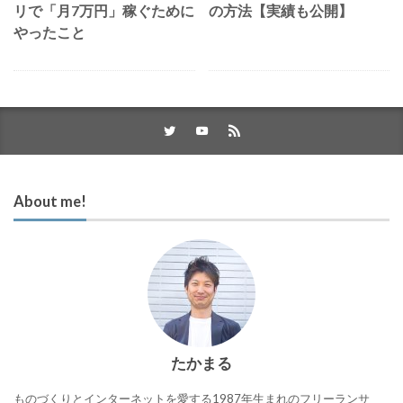
リで「月7万円」稼ぐために
の方法【実績も公開】
やったこと
About me!
たかまる
ものづくりとインターネットを愛する1987年生まれのフリーランサ