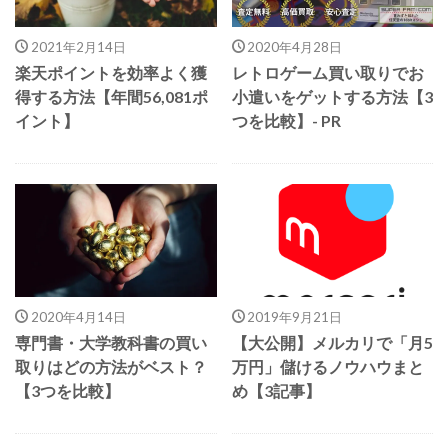
2021年2月14日
2020年4月28日
楽天ポイントを効率よく獲
レトロゲーム買い取りでお
得する方法【年間56,081ポ
小遣いをゲットする方法【3
イント】
つを比較】- PR
2020年4月14日
2019年9月21日
専門書・大学教科書の買い
【大公開】メルカリで「月5
取りはどの方法がベスト？
万円」儲けるノウハウまと
【3つを比較】
め【3記事】