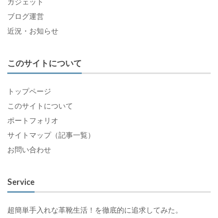
ガジェット
ブログ運営
近況・お知らせ
このサイトについて
トップページ
このサイトについて
ポートフォリオ
サイトマップ（記事一覧）
お問い合わせ
Service
超簡単手入れな革靴生活！を徹底的に追求してみた。