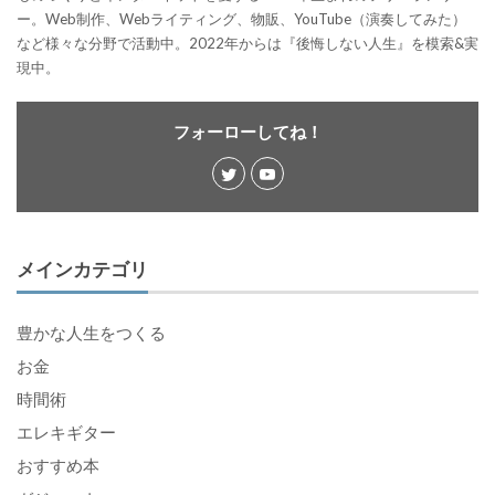
ー。Web制作、Webライティング、物販、YouTube（演奏してみた）
など様々な分野で活動中。2022年からは『後悔しない人生』を模索&実
現中。
フォーローしてね！
メインカテゴリ
豊かな人生をつくる
お金
時間術
エレキギター
おすすめ本