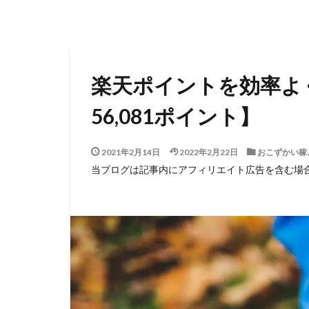
楽天ポイントを効率よ
56,081ポイント】
2021年2月14日
2022年2月22日
おこずかい稼
当ブログは記事内にアフィリエイト広告を含む場