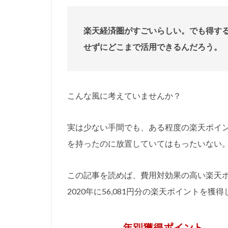
楽天経済圏がすごいらしい。でも得す
せずにどこまで活用できるんだろう。
こんな風に考えていませんか？
実は少ない手間でも、ある程度の楽天ポイ
を持ったのに放置していてはもったいない
この記事を読めば、費用対効果の高い楽天
2020年に56,081円分の楽天ポイントを獲