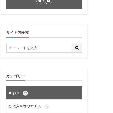
サイト内検索
カテゴリー
お金
37
収入を増やす工夫
25