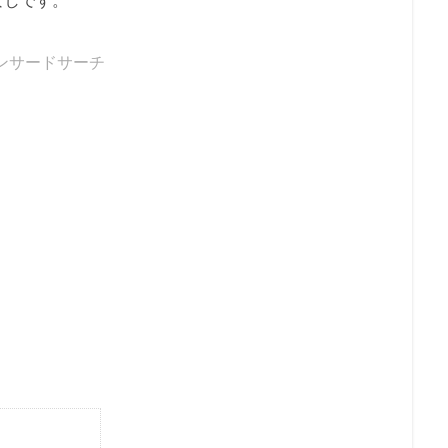
ンサードサーチ