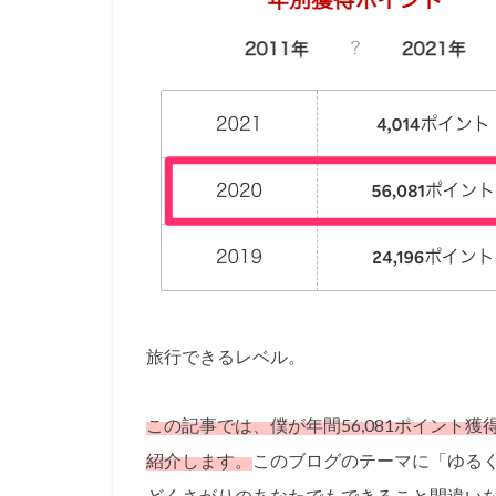
旅行できるレベル。
この記事では、僕が年間56,081ポイント
紹介します。
このブログのテーマに「ゆる
どくさがりのあなたでもできること間違い