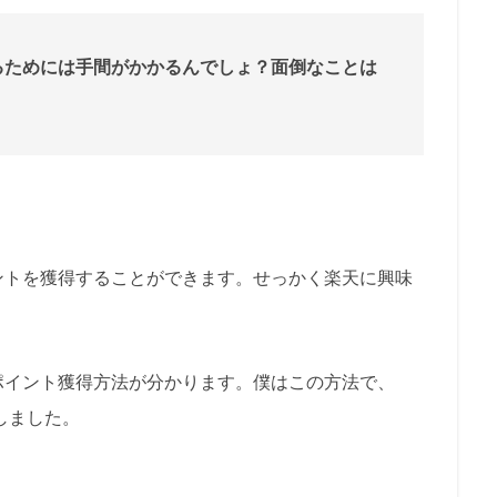
るためには手間がかかるんでしょ？面倒なことは
ントを獲得することができます。せっかく楽天に興味
。
ポイント獲得方法が分かります。僕はこの方法で、
得しました。