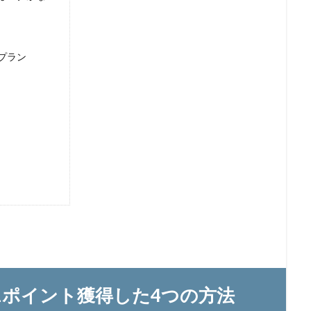
プラン
81ポイント獲得した4つの方法