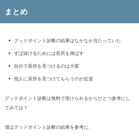
まとめ
グッドポイント診断の結果はなかなか当たっていた
ずば抜けるためには長所を伸ばす
自分で長所を見つけるのは大変
他人に長所を見つけてもらうのが近道
グッドポイント診断は無料で受けられるからひとつ参考にし
てみては？
僕はグッドポイント診断の結果を参考に、