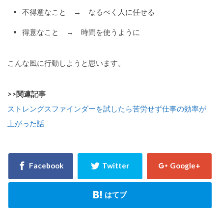
不得意なこと → なるべく人に任せる
得意なこと → 時間を使うように
こんな風に行動しようと思います。
>>関連記事
ストレングスファインダーを試したら苦労せず仕事の効率が
上がった話