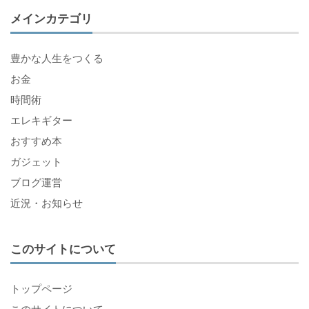
メインカテゴリ
豊かな人生をつくる
お金
時間術
エレキギター
おすすめ本
ガジェット
ブログ運営
近況・お知らせ
このサイトについて
トップページ