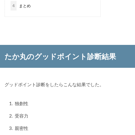
4
まとめ
たか丸のグッドポイント診断結果
グッドポイント診断をしたらこんな結果でした。
独創性
受容力
親密性