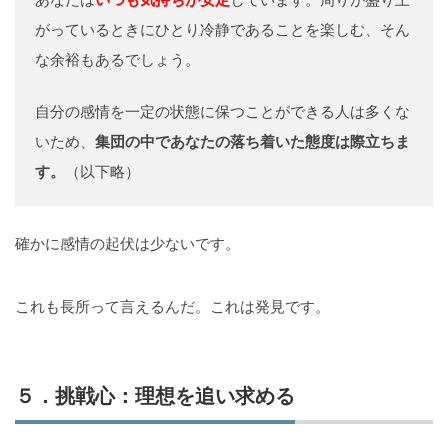
がっているときにひとり冷静であることを楽しむ、そん
な余裕もあるでしょう。
自分の感情を一定の状態に保つことができる人は多くな
いため、
集団の中であなたの落ち着いた態度は際立ちま
す。
（以下略）
確かに感情の起伏は少ないです。
これも長所って言えるんだ。これは発見です。
５．挑戦心：理想を追い求める