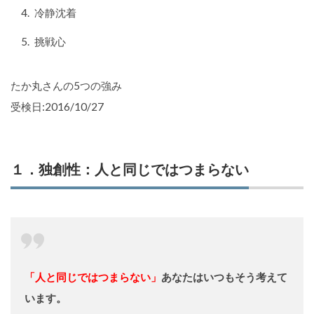
冷静沈着
挑戦心
たか丸さんの5つの強み
受検日:2016/10/27
１．独創性：人と同じではつまらない
「人と同じではつまらない」
あなたはいつもそう考えて
います。