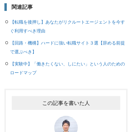
関連記事
【転職を後押し】あなたがリクルートエージェントを今す
ぐ利用すべき理由
【回路・機構】ハードに強い転職サイト３選【辞める前提
で選ぶべき】
【実験中】「働きたくない、しにたい」という人のための
ロードマップ
この記事を書いた人