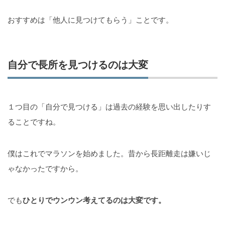
おすすめは「他人に見つけてもらう」ことです。
自分で長所を見つけるのは大変
１つ目の「自分で見つける」は過去の経験を思い出したりす
ることですね。
僕はこれでマラソンを始めました。昔から長距離走は嫌いじ
ゃなかったですから。
でも
ひとりでウンウン考えてるのは大変です。