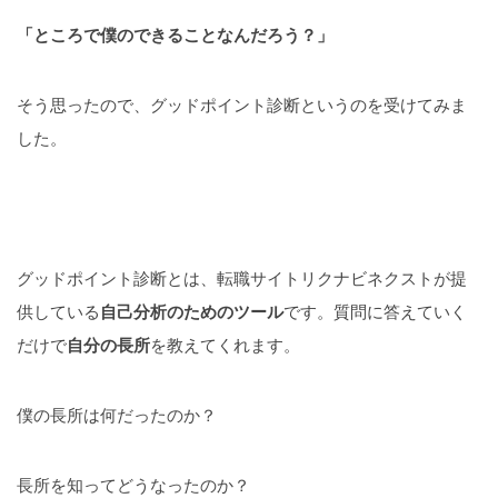
「ところで僕のできることなんだろう？」
そう思ったので、グッドポイント診断というのを受けてみま
した。
グッドポイント診断とは、転職サイトリクナビネクストが提
供している
自己分析のためのツール
です。質問に答えていく
だけで
自分の長所
を教えてくれます。
僕の長所は何だったのか？
長所を知ってどうなったのか？