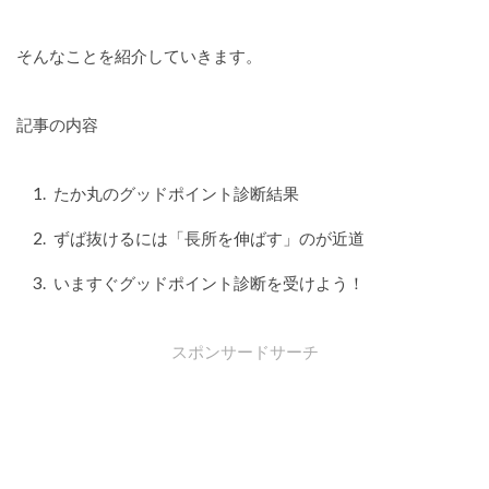
そんなことを紹介していきます。
記事の内容
たか丸のグッドポイント診断結果
ずば抜けるには「長所を伸ばす」のが近道
いますぐグッドポイント診断を受けよう！
スポンサードサーチ