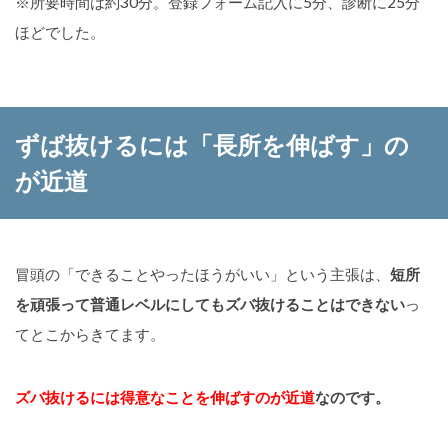
※所要時間は約30分。登録フォーム記入に5分、診断に25分
ほどでした。
ずば抜けるには「長所を伸ばす」の
が近道
冒頭の「できることやったほうがいい」という主張は、
短所
を頑張って普通レベルにしてもズバ抜けることはできない
っ
てとこからきてます。
ズバ抜けるには得意なことを伸ばすのが近道
なのです。