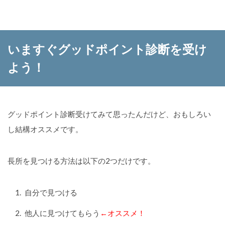
いますぐグッドポイント診断を受け
よう！
グッドポイント診断受けてみて思ったんだけど、おもしろい
し結構オススメです。
長所を見つける方法は以下の2つだけです。
自分で見つける
他人に見つけてもらう
←オススメ！