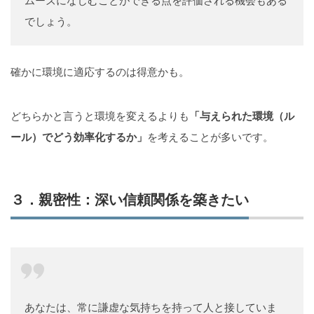
ムーズになじむことができる点を評価される機会もある
でしょう。
確かに環境に適応するのは得意かも。
どちらかと言うと環境を変えるよりも
「与えられた環境（ル
ール）でどう効率化するか」
を考えることが多いです。
３．親密性：深い信頼関係を築きたい
あなたは、常に謙虚な気持ちを持って人と接していま