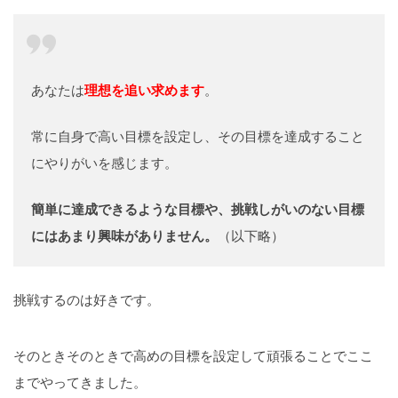
あなたは
理想を追い求めます
。
常に自身で高い目標を設定し、その目標を達成すること
にやりがいを感じます。
簡単に達成できるような目標や、挑戦しがいのない目標
にはあまり興味がありません。
（以下略）
挑戦するのは好きです。
そのときそのときで高めの目標を設定して頑張ることでここ
までやってきました。