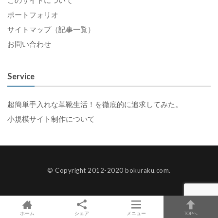
このサイトについて
ポートフォリオ
サイトマップ（記事一覧）
お問い合わせ
Service
超簡単手入れな革靴生活！を徹底的に追求してみた。
小規模サイト制作について
© Copyright 2012-2020 bokuraku.com.
ホーム
シェア
メニュー
TOPへ