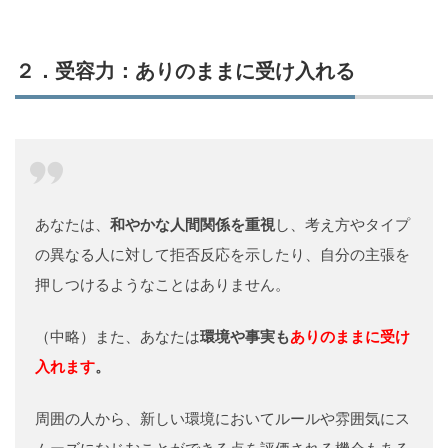
２．受容力：ありのままに受け入れる
あなたは、
和やかな人間関係を重視
し、考え方やタイプ
の異なる人に対して拒否反応を示したり、自分の主張を
押しつけるようなことはありません。
（中略）また、あなたは
環境や事実も
ありのままに受け
入れます
。
周囲の人から、新しい環境においてルールや雰囲気にス