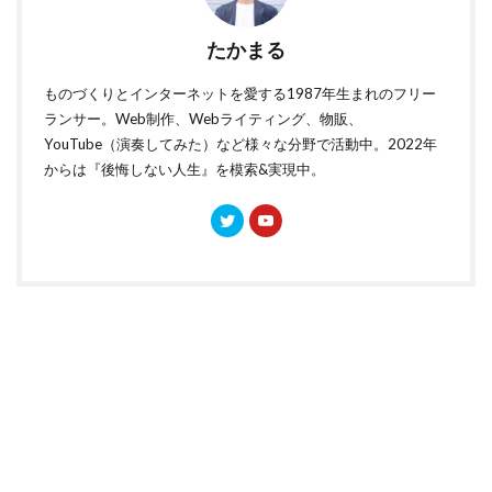
たかまる
ものづくりとインターネットを愛する1987年生まれのフリー
ランサー。Web制作、Webライティング、物販、
YouTube（演奏してみた）など様々な分野で活動中。2022年
からは『後悔しない人生』を模索&実現中。