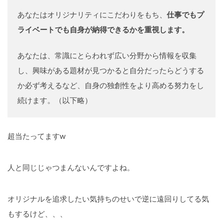
あなたはオリジナリティにこだわりをもち、
仕事でもプ
ライベートでも自身が納得できるかを重視します。
あなたは、常識にとらわれず広い分野から情報を収集
し、興味がある題材が見つかると自分だったらどうする
か必ず考えるなど、自身の独創性をより高める努力をし
続けます。（以下略）
超当たってますw
人と同じじゃつまんないんですよね。
オリジナルを追求したい気持ちのせいで逆に遠回りしてる気
もするけど、、、