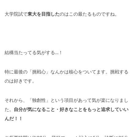
大学院試で
東大を目指した
のはこの最たるものですね。
結構当たってる気がする…！
特に最後の「挑戦心」なんかは核心をついてます。挑戦する
のは好きです。
それから、「独創性」という項目があって気が楽になりまし
た。
自分が気になること・好きなことをもっと追求していい
んだ！！