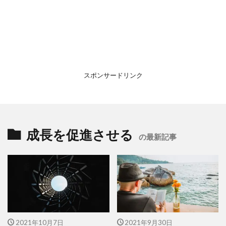
スポンサードリンク
成長を促進させる
の最新記事
2021年10月7日
2021年9月30日