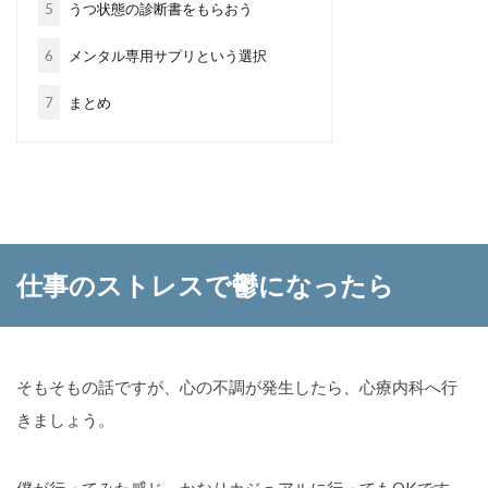
5
うつ状態の診断書をもらおう
6
メンタル専用サプリという選択
7
まとめ
仕事のストレスで鬱になったら
そもそもの話ですが、心の不調が発生したら、心療内科へ行
きましょう。
僕が行ってみた感じ、かなりカジュアルに行ってもOKです。