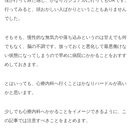
行ってみると、頭おかしい人ばかりということもありません
でした。
そもそも、慢性的な無気力や落ち込みというのは甘えでも何
でもなく、脳の不調です。放っておくと悪化して最悪働けな
い状態になってしまうので早めに病院にかかることをおすす
めしておきます。
とはいっても、心療内科へ行くことはかなりハードルが高い
かと思います。
少しでも心療内科へかかることをイメージできるように、こ
の記事では注意すべきことをまとめます。