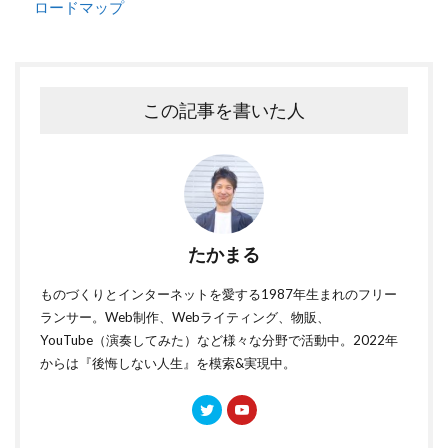
ロードマップ
この記事を書いた人
たかまる
ものづくりとインターネットを愛する1987年生まれのフリー
ランサー。Web制作、Webライティング、物販、
YouTube（演奏してみた）など様々な分野で活動中。2022年
からは『後悔しない人生』を模索&実現中。