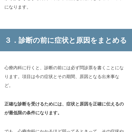
になります。
３．診断の前に症状と原因をまとめる
心療内科に行くと、診断の前には必ず問診票を書くことにな
ります。項目は今の症状とその期間、原因となる出来事な
ど。
正確な診断を受けるためには、症状と原因を正確に伝えるの
が最低限の条件になります。
でも、心療内科にかかるほど弱ってるときって、その症状や