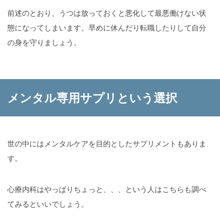
前述のとおり、うつは放っておくと悪化して最悪働けない状
態になってしまいます。早めに休んだり転職したりして自分
の身を守りましょう。
メンタル専用サプリという選択
世の中にはメンタルケアを目的としたサプリメントもありま
す。
心療内科はやっぱりちょっと、、、という人はこちらも調べ
てみるといいでしょう。