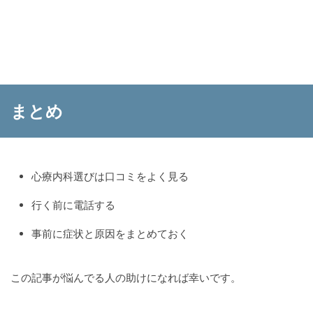
まとめ
心療内科選びは口コミをよく見る
行く前に電話する
事前に症状と原因をまとめておく
この記事が悩んでる人の助けになれば幸いです。