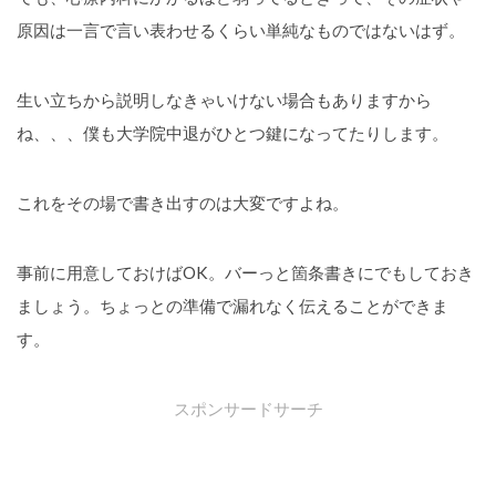
原因は一言で言い表わせるくらい単純なものではないはず。
生い立ちから説明しなきゃいけない場合もありますから
ね、、、僕も大学院中退がひとつ鍵になってたりします。
これをその場で書き出すのは大変ですよね。
事前に用意しておけばOK。バーっと箇条書きにでもしておき
ましょう。ちょっとの準備で漏れなく伝えることができま
す。
スポンサードサーチ