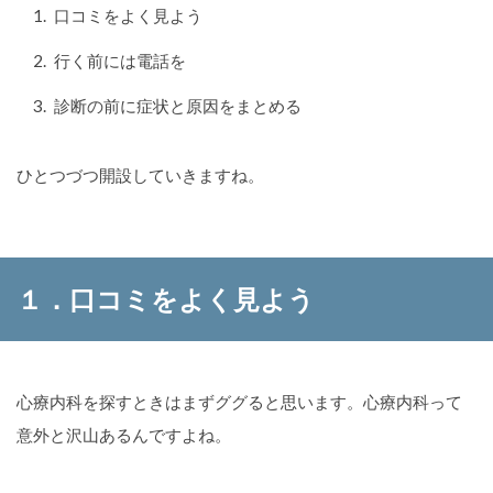
口コミをよく見よう
行く前には電話を
診断の前に症状と原因をまとめる
ひとつづつ開設していきますね。
１．口コミをよく見よう
心療内科を探すときはまずググると思います。心療内科って
意外と沢山あるんですよね。