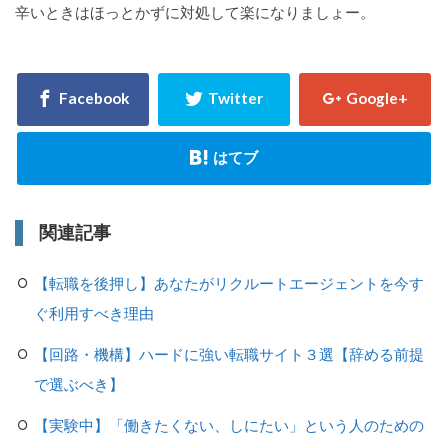
辛いときはほっとかずに対処して楽になりましょー。
関連記事
【転職を後押し】あなたがリクルートエージェントを今す
ぐ利用すべき理由
【回路・機構】ハードに強い転職サイト３選【辞める前提
で選ぶべき】
【実験中】「働きたくない、しにたい」という人のための