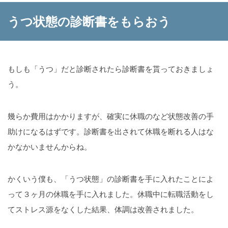
うつ状態の診断書をもらおう
もしも「うつ」だと診断されたら診断書を貰っておきましょ
う。
幾らか費用はかかりますが、確実に休職のなど状態改善の手
助けになるはずです。診断書を出されて休職を断れる人はな
かなかいませんからね。
かくいう僕も、「うつ状態」の診断書を手に入れたことによ
って３ヶ月の休職を手に入れました。休職中に転職活動をし
てストレス源をなくした結果、体調は改善されました。