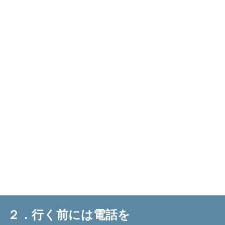
２．行く前には電話を