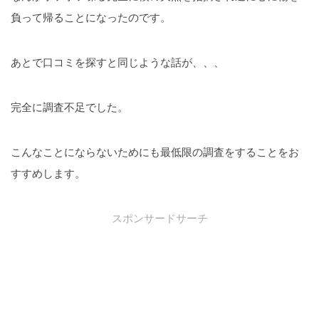
負って帰ることになったのです。
あとで口コミを探すと同じような話が、、、
完全に調査不足でした。
こんなことにならないためにも最低限の調査をすることをお
すすめします。
スポンサードサーチ