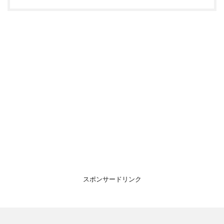
スポンサードリンク