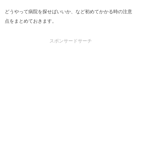
どうやって病院を探せばいいか、など初めてかかる時の注意
点をまとめておきます。
スポンサードサーチ