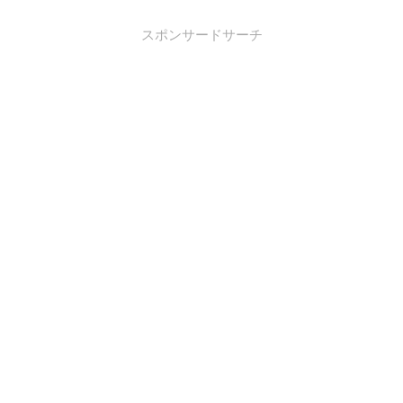
スポンサードサーチ