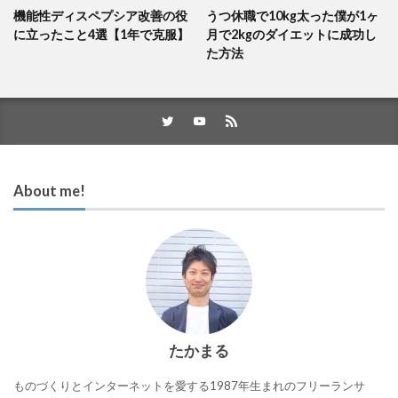
機能性ディスペプシア改善の役
うつ休職で10kg太った僕が1ヶ
に立ったこと4選【1年で克服】
月で2kgのダイエットに成功し
た方法
About me!
たかまる
ものづくりとインターネットを愛する1987年生まれのフリーランサ