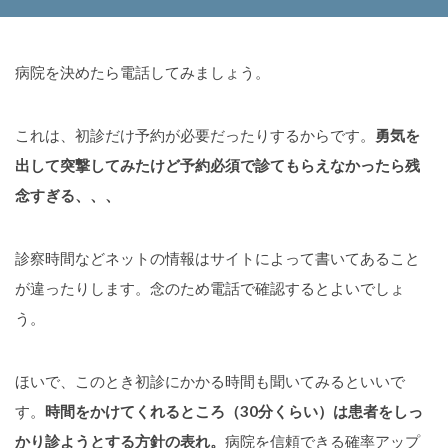
病院を決めたら電話してみましょう。
これは、初診だけ予約が必要だったりするからです。
勇気を
出して突撃してみたけど予約必須で診てもらえなかったら残
念すぎる、、、
診察時間などネットの情報はサイトによって書いてあること
が違ったりします。念のため電話で確認するとよいでしょ
う。
ほいで、このとき初診にかかる時間も聞いてみるといいで
す。
時間をかけてくれるところ（30分くらい）は患者をしっ
かり診ようとする方針の表れ。
病院を信頼できる確率アップ