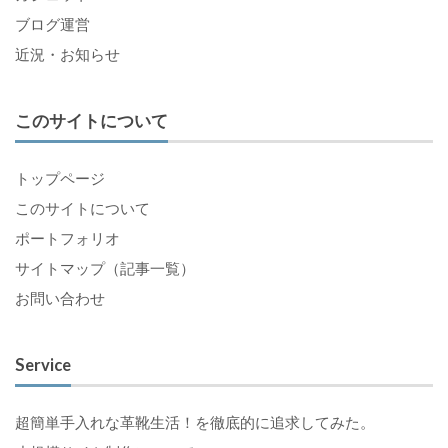
ブログ運営
近況・お知らせ
このサイトについて
トップページ
このサイトについて
ポートフォリオ
サイトマップ（記事一覧）
お問い合わせ
Service
超簡単手入れな革靴生活！を徹底的に追求してみた。