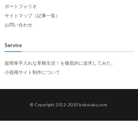
ポートフォリオ
サイトマップ（記事一覧）
お問い合わせ
Service
超簡単手入れな革靴生活！を徹底的に追求してみた。
小規模サイト制作について
© Copyright 2012-2020 bokuraku.com.