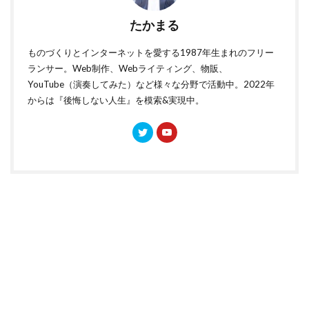
たかまる
ものづくりとインターネットを愛する1987年生まれのフリー
ランサー。Web制作、Webライティング、物販、
YouTube（演奏してみた）など様々な分野で活動中。2022年
からは『後悔しない人生』を模索&実現中。