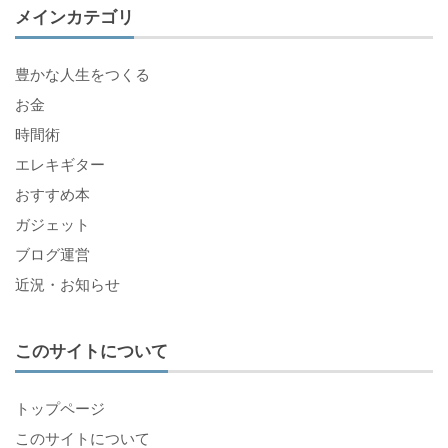
メインカテゴリ
豊かな人生をつくる
お金
時間術
エレキギター
おすすめ本
ガジェット
ブログ運営
近況・お知らせ
このサイトについて
トップページ
このサイトについて