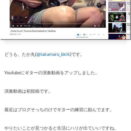
どうも、たか丸(
@takamaru_bkrk
)です。
Youtubeにギターの演奏動画をアップしました。
演奏動画は初投稿です。
最近はブログそっちのけでギターの練習に励んでます。
やりたいことが見つかると生活にハリが出ていいですね。