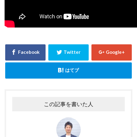
この記事を書いた人