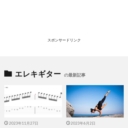
スポンサードリンク
エレキギター
の最新記事
2023年11月27日
2023年6月2日