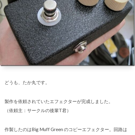
どうも、たか丸です。
製作を依頼されていたエフェクターが完成しました。
（依頼主：サークルの後輩T君）
作製したのはBig Muff Green のコピーエフェクター。回路は