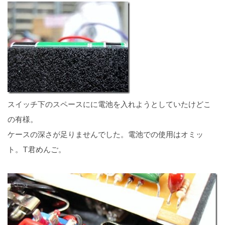
スイッチ下のスペースにに電池を入れようとしていたけどこ
の有様。
ケースの深さが足りませんでした。電池での使用はオミッ
ト。T君めんご。