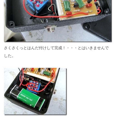
さくさくっとはんだ付けして完成！・・・とはいきませんで
した。