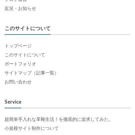
近況・お知らせ
このサイトについて
トップページ
このサイトについて
ポートフォリオ
サイトマップ（記事一覧）
お問い合わせ
Service
超簡単手入れな革靴生活！を徹底的に追求してみた。
小規模サイト制作について