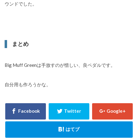
ウンドでした。
まとめ
Big Muff Greenは手放すのが惜しい、良ペダルです。
自分用も作ろうかな。