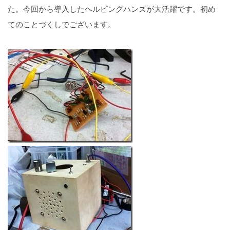
た。今回から導入したヘルピングハンズが大活躍です。初め
てのことづくしでございます。