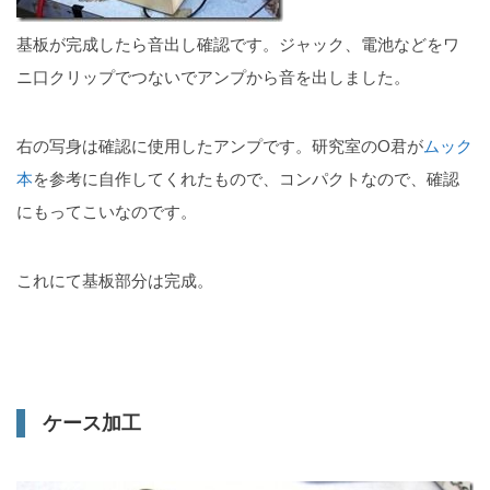
基板が完成したら音出し確認です。ジャック、電池などをワ
ニ口クリップでつないでアンプから音を出しました。
右の写身は確認に使用したアンプです。研究室のO君が
ムック
本
を参考に自作してくれたもので、コンパクトなので、確認
にもってこいなのです。
これにて基板部分は完成。
ケース加工