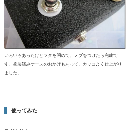
いろいろあったけどフタを閉めて、ノブをつけたら完成で
す。塗装済みケースのおかげもあって、カッコよく仕上がり
ました。
使ってみた