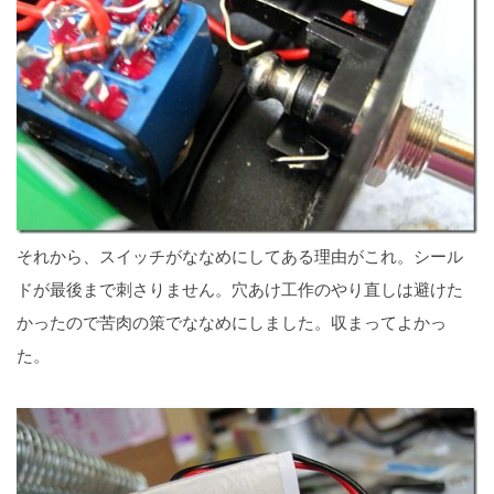
それから、スイッチがななめにしてある理由がこれ。シール
ドが最後まで刺さりません。穴あけ工作のやり直しは避けた
かったので苦肉の策でななめにしました。収まってよかっ
た。