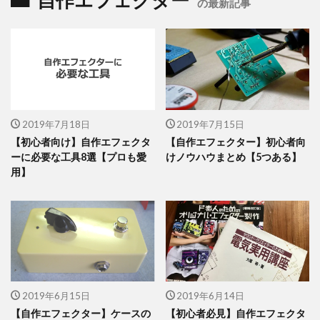
自作エフェクター
の最新記事
2019年7月18日
2019年7月15日
【初心者向け】自作エフェクタ
【自作エフェクター】初心者向
ーに必要な工具8選【プロも愛
けノウハウまとめ【5つある】
用】
2019年6月15日
2019年6月14日
【自作エフェクター】ケースの
【初心者必見】自作エフェクタ