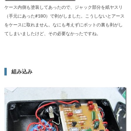
ケース内側も塗装してあったので、ジャック部分を紙ヤスリ
（手元にあった#180）で剥がしました。こうしないとアース
をケースに取れません。なにも考えずにポットの裏も剥がし
てしまいましたけど、その必要なかったですね。
組み込み