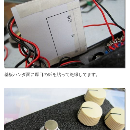
基板ハンダ面に厚目の紙を貼って絶縁してます。