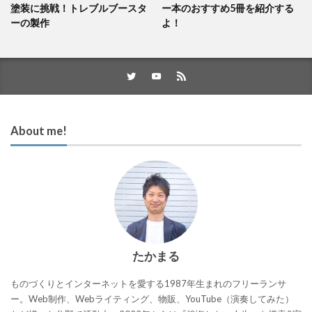
塗装に挑戦！トレブルブースタ
ー本のおすすめ5冊を紹介する
ーの製作
よ！
About me!
たかまる
ものづくりとインターネットを愛する1987年生まれのフリーランサ
ー。Web制作、Webライティング、物販、YouTube（演奏してみた）