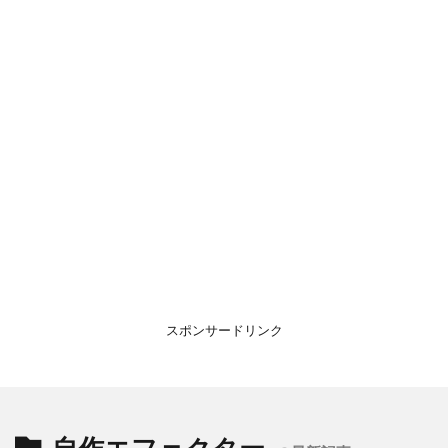
スポンサードリンク