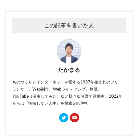
この記事を書いた人
たかまる
ものづくりとインターネットを愛する1987年生まれのフリー
ランサー。Web制作、Webライティング、物販、
YouTube（演奏してみた）など様々な分野で活動中。2022年
からは『後悔しない人生』を模索&実現中。