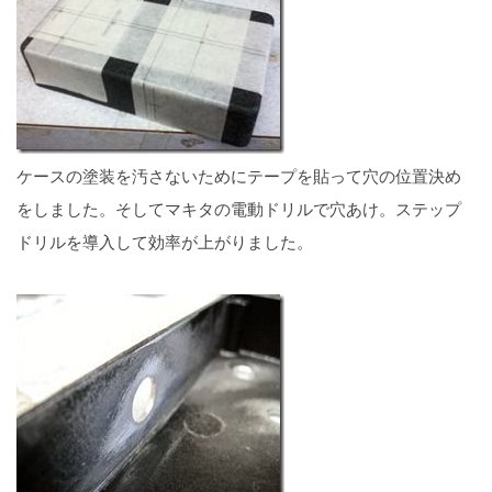
ケースの塗装を汚さないためにテープを貼って穴の位置決め
をしました。そしてマキタの電動ドリルで穴あけ。ステップ
ドリルを導入して効率が上がりました。