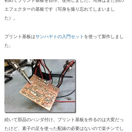
エフェクターの基板です（写身を撮り忘れてしまいまし
た）。
プリント基板は
サンハヤトの入門セット
を使って製作しまし
た。
続いて部品のハンダ付け。プリント基板を作るのは大変だっ
たけど、素子の足を使った配線の必要はないので楽チンでし