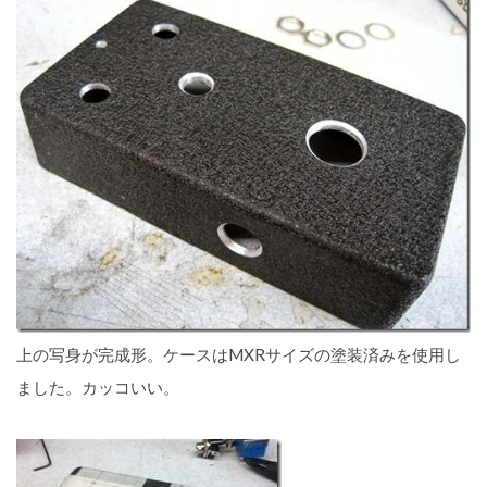
上の写身が完成形。ケースはMXRサイズの塗装済みを使用し
ました。カッコいい。