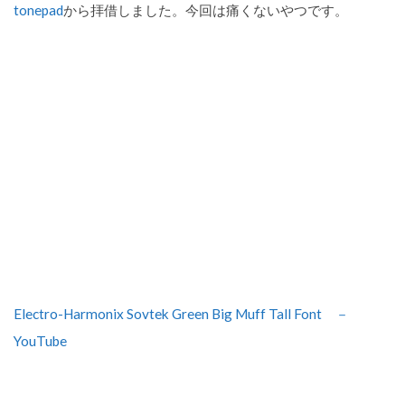
tonepad
から拝借しました。今回は痛くないやつです。
Electro-Harmonix Sovtek Green Big Muff Tall Font －
YouTube