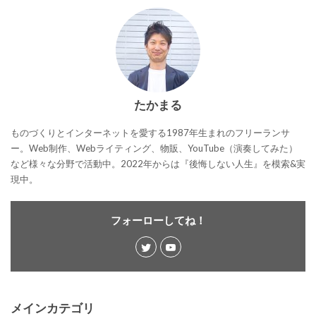
たかまる
ものづくりとインターネットを愛する1987年生まれのフリーランサ
ー。Web制作、Webライティング、物販、YouTube（演奏してみた）
など様々な分野で活動中。2022年からは『後悔しない人生』を模索&実
現中。
フォーローしてね！
メインカテゴリ