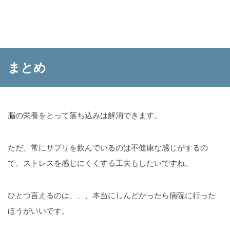
まとめ
脳の栄養をとって落ち込みは解消できます。
ただ、常にサプリを飲んでいるのは不健康な感じがするの
で、ストレスを感じにくくする工夫もしたいですね。
ひとつ言えるのは、、、本当にしんどかったら病院に行った
ほうがいいです。