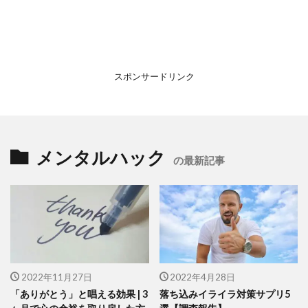
スポンサードリンク
メンタルハック
の最新記事
2022年11月27日
2022年4月28日
「ありがとう」と唱える効果 | 3
落ち込みイライラ対策サプリ5