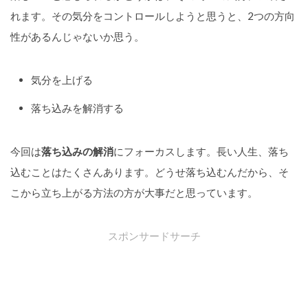
れます。その気分をコントロールしようと思うと、2つの方向
性があるんじゃないか思う。
気分を上げる
落ち込みを解消する
今回は
落ち込みの解消
にフォーカスします。長い人生、落ち
込むことはたくさんあります。どうせ落ち込むんだから、そ
こから立ち上がる方法の方が大事だと思っています。
スポンサードサーチ