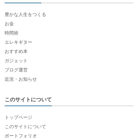
豊かな人生をつくる
お金
時間術
エレキギター
おすすめ本
ガジェット
ブログ運営
近況・お知らせ
このサイトについて
トップページ
このサイトについて
ポートフォリオ