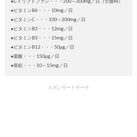
●L-トリプトファン・・・200～300mg／日（空腹時）
●ビタミンB6・・・10mg／日
●ビタミンC・・・100～200mg／日
●ビタミンB2・・・12mg／日
●ビタミンB3・・・15mg／日
●ビタミンB12・・・50μg／日
●葉酸・・・150μg／日
●亜鉛・・・10～15mg／日
スポンサードサーチ