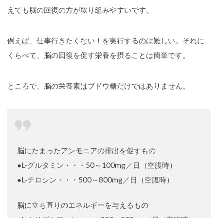
えても脳の回復の方が取り組みやすいです。
例えば、仕事行きたくない！を実行するのは難しい。それに
くらべて、脳の回復を促す栄養を摂ることは簡単です。
ところで、脳の栄養素はブドウ糖だけではありません。
脳にたまったアンモニアの排出を促すもの
●L-グルタミン・・・50～100mg／日（空腹時）
●L-チロシン・・・500～800mg／日（空腹時）
脳に立ち直りのエネルギーを与えるもの