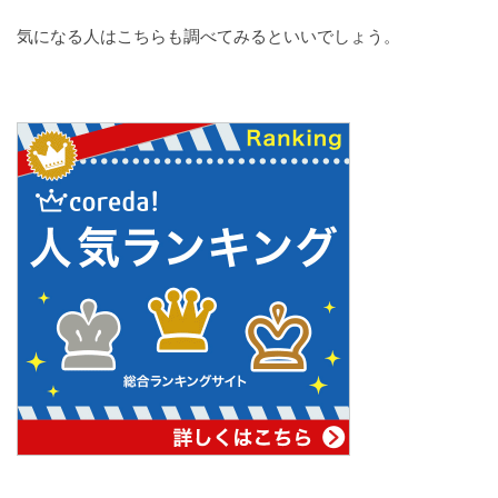
気になる人はこちらも調べてみるといいでしょう。