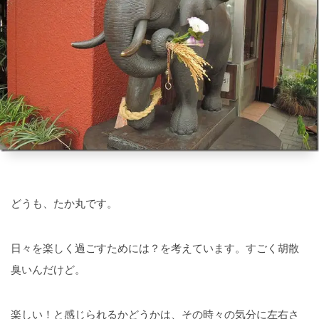
どうも、たか丸です。
日々を楽しく過ごすためには？を考えています。すごく胡散
臭いんだけど。
楽しい！と感じられるかどうかは、その時々の気分に左右さ