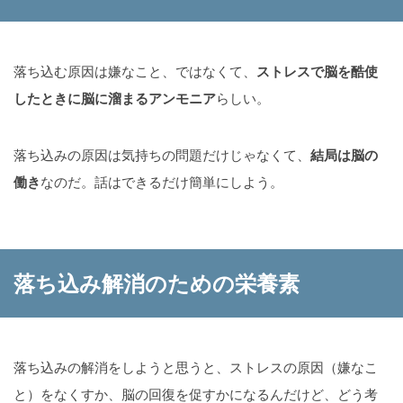
落ち込む原因は嫌なこと、ではなくて、
ストレスで脳を酷使
したときに脳に溜まるアンモニア
らしい。
落ち込みの原因は気持ちの問題だけじゃなくて、
結局は脳の
働き
なのだ。話はできるだけ簡単にしよう。
落ち込み解消のための栄養素
落ち込みの解消をしようと思うと、ストレスの原因（嫌なこ
と）をなくすか、脳の回復を促すかになるんだけど、どう考