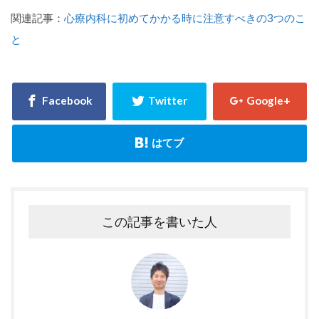
関連記事：
心療内科に初めてかかる時に注意すべきの3つのこ
と
この記事を書いた人