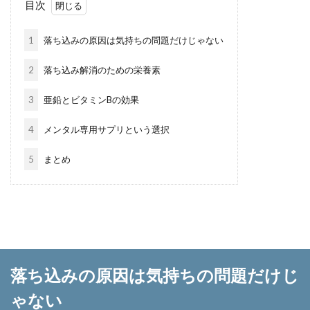
目次
1
落ち込みの原因は気持ちの問題だけじゃない
2
落ち込み解消のための栄養素
3
亜鉛とビタミンBの効果
4
メンタル専用サプリという選択
5
まとめ
落ち込みの原因は気持ちの問題だけじ
ゃない