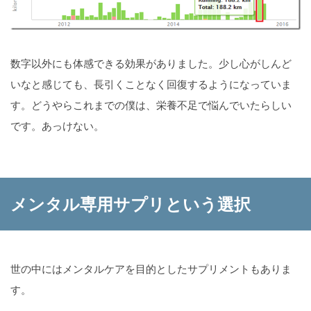
数字以外にも体感できる効果がありました。少し心がしんど
いなと感じても、長引くことなく回復するようになっていま
す。どうやらこれまでの僕は、栄養不足で悩んでいたらしい
です。あっけない。
メンタル専用サプリという選択
世の中にはメンタルケアを目的としたサプリメントもありま
す。