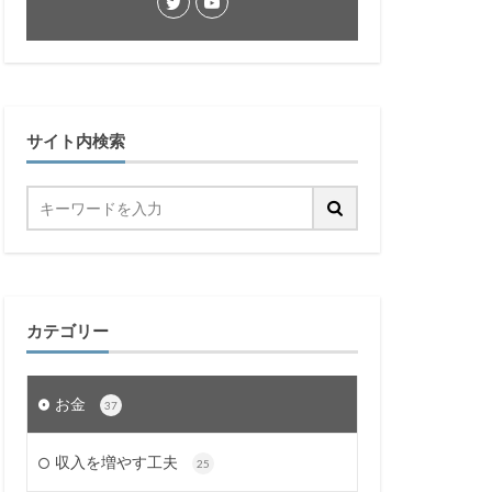
サイト内検索
カテゴリー
お金
37
収入を増やす工夫
25