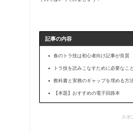
記事の内容
春のトラ技は初心者向け記事が良質
トラ技を読みこなすために必要なこ
教科書と実務のギャップを埋める方
【本題】おすすめの電子回路本
スポ