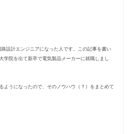
回路設計エンジニアになった人です。この記事を書い
の大学院を出て新卒で電気製品メーカーに就職しまし
めるようになったので、そのノウハウ（？）をまとめて