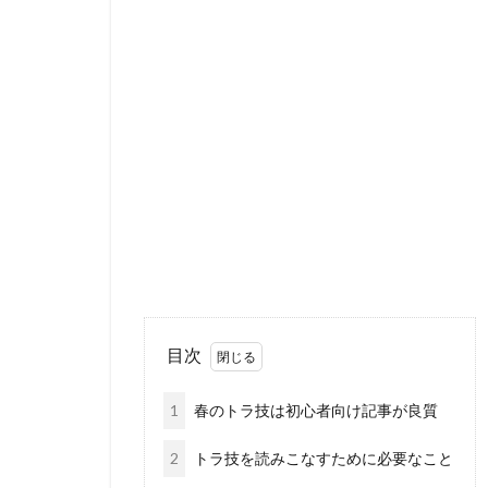
目次
1
春のトラ技は初心者向け記事が良質
2
トラ技を読みこなすために必要なこと