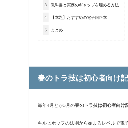
3
教科書と実務のギャップを埋める方法
4
【本題】おすすめの電子回路本
5
まとめ
春のトラ技は初心者向け
毎年4月とか5月の
春のトラ技は初心者向け
キルヒホッフの法則から始まるレベルで電