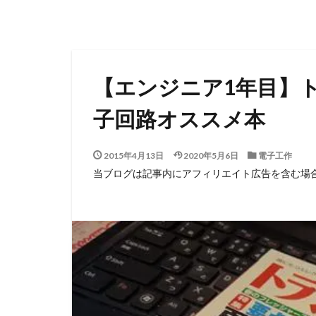
【エンジニア1年目】
子回路オススメ本
2015年4月13日
2020年5月6日
電子工作
当ブログは記事内にアフィリエイト広告を含む場