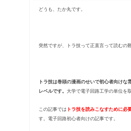
どうも、たか丸です。
突然ですが、トラ技って正直言って読むの
トラ技は巻頭の漫画のせいで初心者向けな
レベルです。
大学で電子回路工学の単位を
この記事では
トラ技を読みこなすために必
す。電子回路初心者向けの記事です。