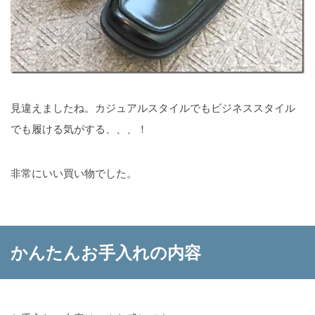
見違えましたね。カジュアルスタイルでもビジネススタイル
でも履ける気がする、、、！
非常にいい買い物でした。
かんたんお手入れの内容