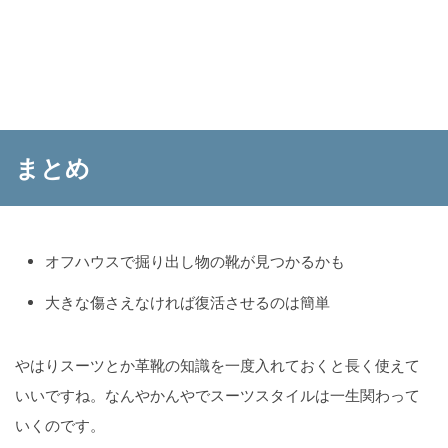
まとめ
オフハウスで掘り出し物の靴が見つかるかも
大きな傷さえなければ復活させるのは簡単
やはりスーツとか革靴の知識を一度入れておくと長く使えて
いいですね。なんやかんやでスーツスタイルは一生関わって
いくのです。