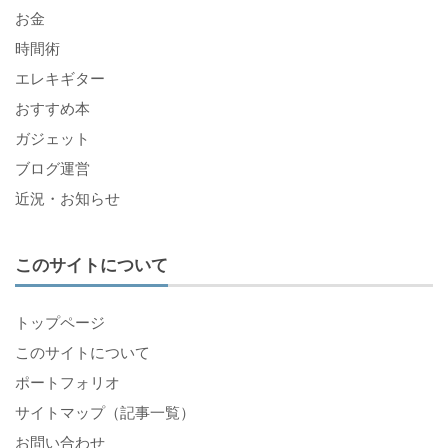
お金
時間術
エレキギター
おすすめ本
ガジェット
ブログ運営
近況・お知らせ
このサイトについて
トップページ
このサイトについて
ポートフォリオ
サイトマップ（記事一覧）
お問い合わせ