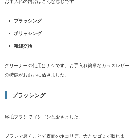
お手入れの内容はこんな感じです
ブラッシング
ポリッシング
靴紐交換
クリーナーの使用はナシです。お手入れ簡単なガラスレザー
の特徴がおおいに活きました。
ブラッシング
豚毛ブラシでゴシゴシと磨きました。
ブラシで磨くことで表面のホコリ等、大きなゴミが取れま