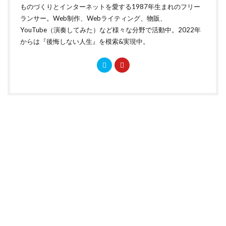
ものづくりとインターネットを愛する1987年生まれのフリー
ランサー。Web制作、Webライティング、物販、
YouTube（演奏してみた）など様々な分野で活動中。2022年
からは『後悔しない人生』を模索&実現中。