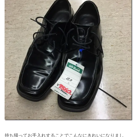
持ち帰ってお手入れすることでこんなにきれいになりまし