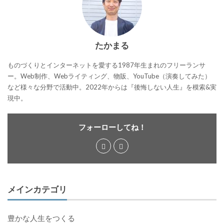
たかまる
ものづくりとインターネットを愛する1987年生まれのフリーランサ
ー。Web制作、Webライティング、物販、YouTube（演奏してみた）
など様々な分野で活動中。2022年からは『後悔しない人生』を模索&実
現中。
フォーローしてね！
メインカテゴリ
豊かな人生をつくる