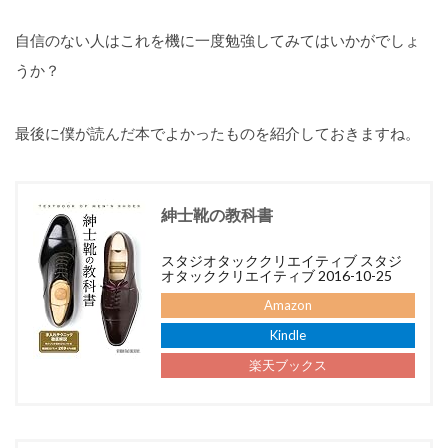
自信のない人はこれを機に一度勉強してみてはいかがでしょ
うか？
最後に僕が読んだ本でよかったものを紹介しておきますね。
紳士靴の教科書
スタジオタッククリエイティブ スタジ
オタッククリエイティブ 2016-10-25
Amazon
Kindle
楽天ブックス