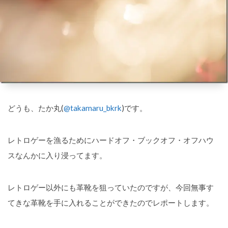
どうも、たか丸(
@takamaru_bkrk
)です。
レトロゲーを漁るためにハードオフ・ブックオフ・オフハウ
スなんかに入り浸ってます。
レトロゲー以外にも革靴を狙っていたのですが、今回無事す
てきな革靴を手に入れることができたのでレポートします。