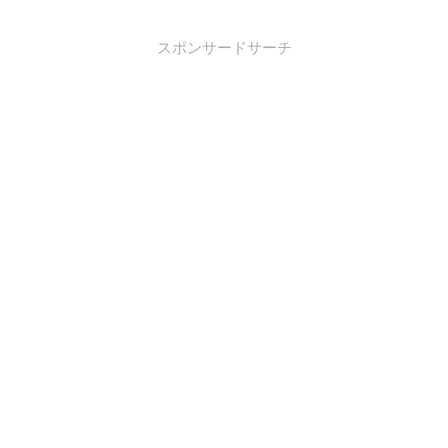
スポンサードサーチ