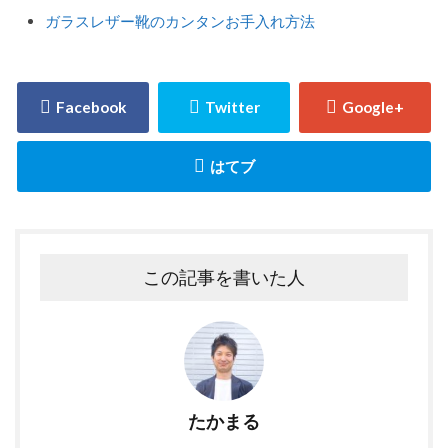
ガラスレザー靴のカンタンお手入れ方法
この記事を書いた人
たかまる