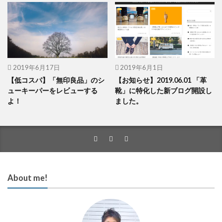
2019年6月17日
2019年6月1日
【低コスパ】「無印良品」のシ
【お知らせ】2019.06.01 「革
ューキーパーをレビューする
靴」に特化した新ブログ開設し
よ！
ました。
About me!