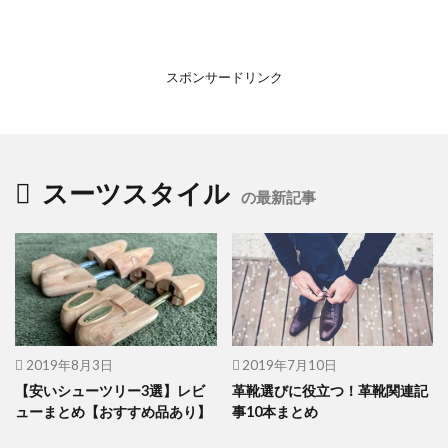
スポンサードリンク
スーツスタイル
の最新記事
2019年8月3日
2019年7月10日
【安いシューツリー3選】レビ
革靴選びに役立つ！革靴関連記
ューまとめ【おすすめ品あり】
事10本まとめ