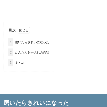
目次
1
磨いたらきれいになった
2
かんたんお手入れの内容
3
まとめ
磨いたらきれいになった