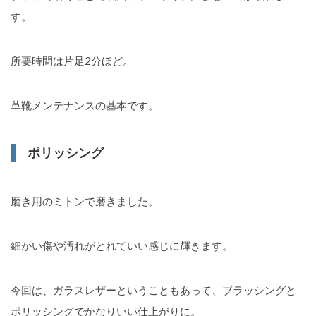
す。
所要時間は片足2分ほど。
革靴メンテナンスの基本です。
ポリッシング
磨き用のミトンで磨きました。
細かい傷や汚れがとれていい感じに輝きます。
今回は、ガラスレザーということもあって、ブラッシングと
ポリッシングでかなりいい仕上がりに。