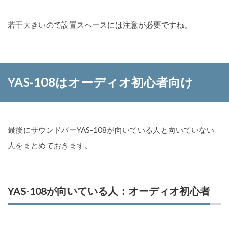
若干大きいので設置スペースには注意が必要ですね。
YAS-108はオーディオ初心者向け
最後にサウンドバーYAS-108が向いている人と向いていない
人をまとめておきます。
YAS-108が向いている人：オーディオ初心者