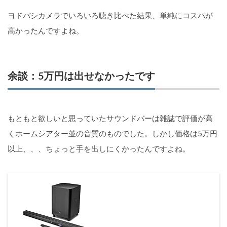
ヨドバシカメラでいろいろ聴き比べた結果、単純にコスパが
高かったんですよね。
余談：5万円は出せなかったです
もともと欲しいと思っていたサウンドバーは雑誌で評価が高
くホームシアター並の音質のものでした。しかし価格は5万円
以上、、、ちょっと手を出しにくかったんですよね。