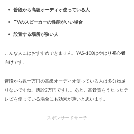
普段から高級オーディオ使っている人
TVのスピーカーの性能がいい場合
設置する場所が狭い人
こんな人にはおすすめできません。YAS-108はやはり
初心者
向け
です。
普段から数十万円の高級オーディオ使っている人は多分物足
りないですね。所詮2万円ですし。あと、高音質をうたったテ
レビを使っている場合にも効果が薄いと思います。
スポンサードサーチ