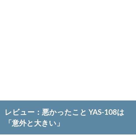
レビュー：悪かったこと YAS-108は
「意外と大きい」