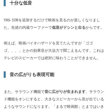
十分な低音
YAS-108を追加するだけで映画を見るのが楽しくなりまし
た。先述の内蔵ウーファーで
低音がドシンと出る
からです。
例えば、映画バイオハザードを見てたんですが「ゴゴ
ゴ、、、」とかの効果音が大迫力で聞こえるんです。これは
テレビのスピーカーでは絶対に味わうことができません。
音の広がりも表現可能
また、サラウンド機能で
音に広がりが生まれます
。サラウン
ド機能をオンにすると、大きなスピーカーから音が出ている
ようなサウンドになります。「まるで映画館」とまではいき