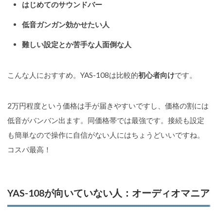
はじめてのサウンドバー
低音ガンガン効かせたい人
難しい設定とか苦手な人面倒な人
こんな人におすすめ。YAS-108は比較的
初心者向け
です。
2万円程度という価格は手が届きやすいですし、価格の割には
低音がバンバン出ます。同価格帯では最強です。接続も設定
も簡単なので操作に自信がない人にはちょうどいいですね。
コスパ最高！
YAS-108が向いていない人：オーディオマニア