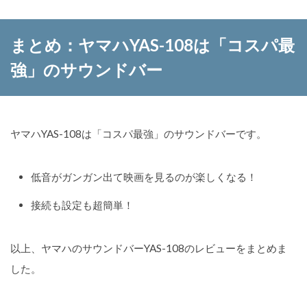
まとめ：ヤマハYAS-108は「コスパ最
強」のサウンドバー
ヤマハYAS-108は「コスパ最強」のサウンドバーです。
低音がガンガン出て映画を見るのが楽しくなる！
接続も設定も超簡単！
以上、ヤマハのサウンドバーYAS-108のレビューをまとめま
した。