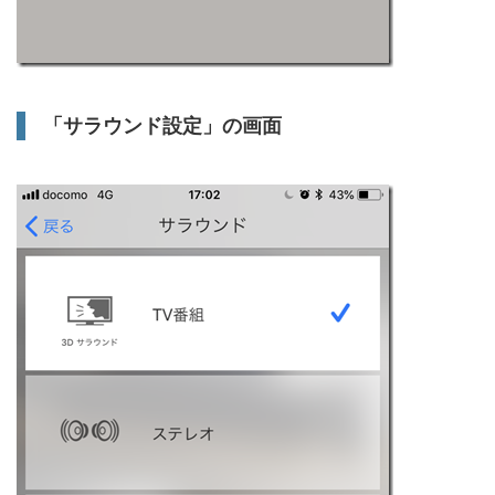
「サラウンド設定」の画面