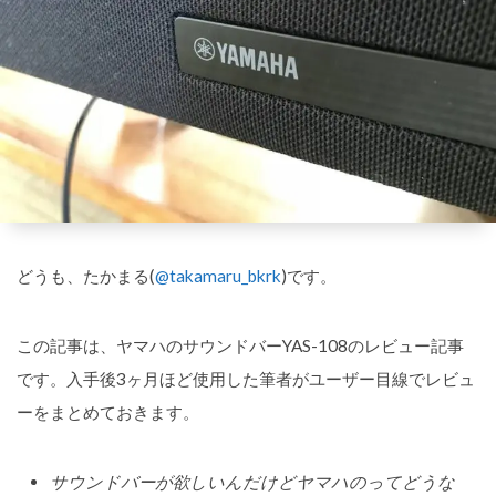
どうも、たかまる(
@takamaru_bkrk
)です。
この記事は、ヤマハのサウンドバーYAS-108のレビュー記事
です。入手後3ヶ月ほど使用した筆者がユーザー目線でレビュ
ーをまとめておきます。
サウンドバーが欲しいんだけどヤマハのってどうな