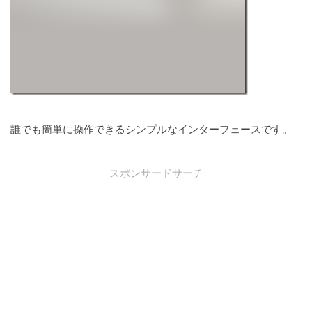
誰でも簡単に操作できるシンプルなインターフェースです。
スポンサードサーチ