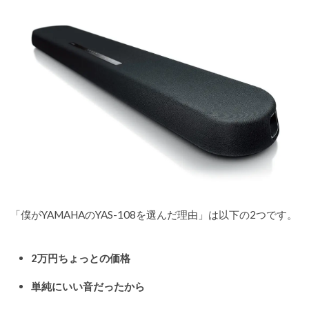
「僕がYAMAHAのYAS-108を選んだ理由」は以下の2つです。
2万円ちょっとの価格
単純にいい音だったから