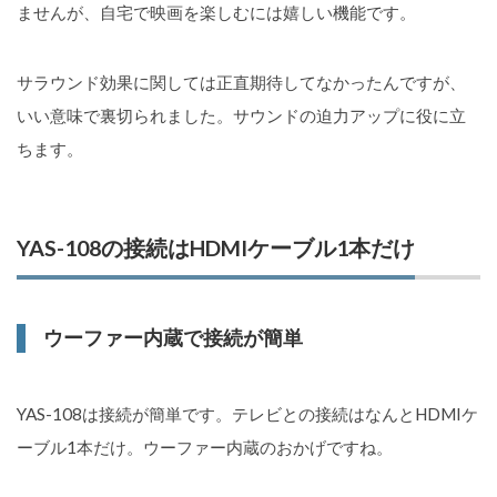
ませんが、自宅で映画を楽しむには嬉しい機能です。
サラウンド効果に関しては正直期待してなかったんですが、
いい意味で裏切られました。サウンドの迫力アップに役に立
ちます。
YAS-108の接続はHDMIケーブル1本だけ
ウーファー内蔵で接続が簡単
YAS-108は接続が簡単です。テレビとの接続はなんとHDMIケ
ーブル1本だけ。ウーファー内蔵のおかげですね。