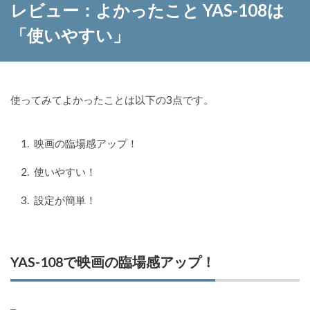
レビュー：よかったこと YAS-108は
「使いやすい」
使ってみてよかったことは以下の3点です。
映画の臨場感アップ！
使いやすい！
設定が簡単！
YAS-108で映画の臨場感アップ！