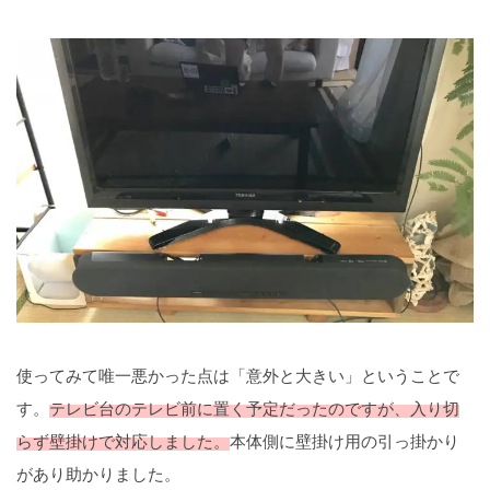
使ってみて唯一悪かった点は「意外と大きい」ということで
す。
テレビ台のテレビ前に置く予定だったのですが、入り切
らず壁掛けで対応しました。
本体側に壁掛け用の引っ掛かり
があり助かりました。