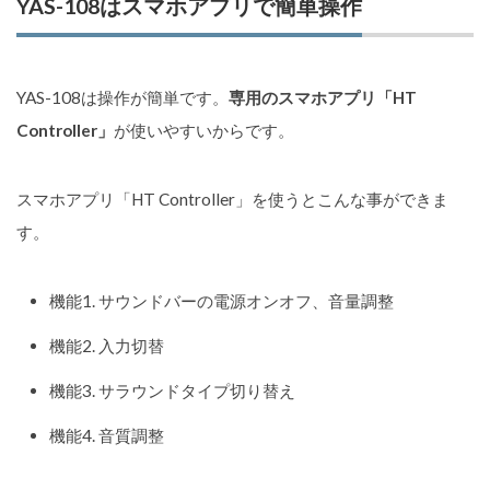
YAS-108はスマホアプリで簡単操作
YAS-108は操作が簡単です。
専用のスマホアプリ「HT
Controller」
が使いやすいからです。
スマホアプリ「HT Controller」を使うとこんな事ができま
す。
機能1. サウンドバーの電源オンオフ、音量調整
機能2. 入力切替
機能3. サラウンドタイプ切り替え
機能4. 音質調整