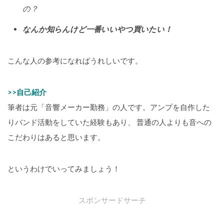
の？
なんか知らんけど一番いいやつ買いたい！
こんな人の参考になればうれしいです。
>>自己紹介
筆者は元「音響メーカー勤務」の人です。アンプを自作した
りバンド活動をしていた経験もあり、 普通の人よりも音への
こだわりはあると思います。
というわけでいってみましょう！
スポンサードサーチ