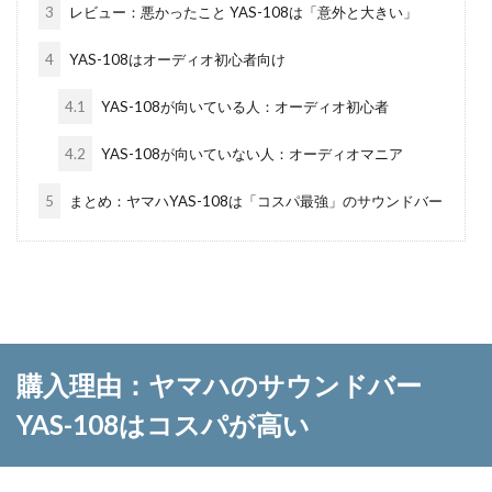
3
レビュー：悪かったこと YAS-108は「意外と大きい」
4
YAS-108はオーディオ初心者向け
4.1
YAS-108が向いている人：オーディオ初心者
4.2
YAS-108が向いていない人：オーディオマニア
5
まとめ：ヤマハYAS-108は「コスパ最強」のサウンドバー
購入理由：ヤマハのサウンドバー
YAS-108はコスパが高い