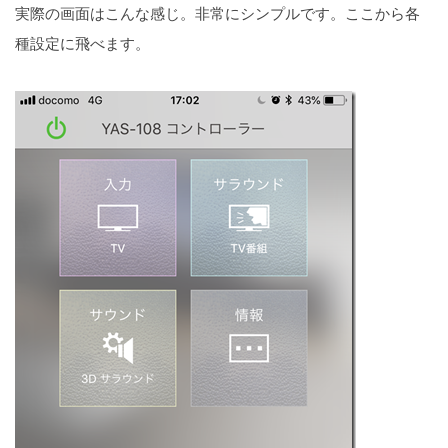
実際の画面はこんな感じ。非常にシンプルです。ここから各
種設定に飛べます。