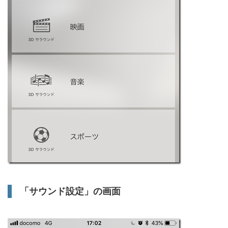
「サウンド設定」の画面