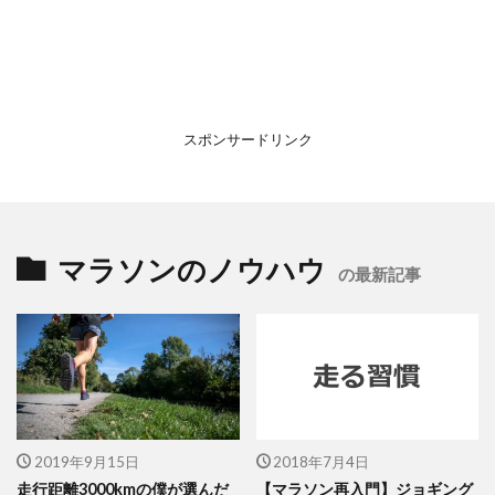
スポンサードリンク
マラソンのノウハウ
の最新記事
2019年9月15日
2018年7月4日
走行距離3000kmの僕が選んだ
【マラソン再入門】ジョギング