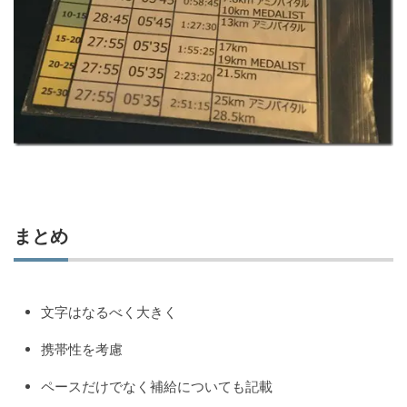
まとめ
文字はなるべく大きく
携帯性を考慮
ペースだけでなく補給についても記載