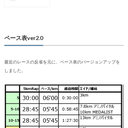
ペース表ver2.0
最近のレースの反省を元に、ペース表のバージョンアップを
しました。