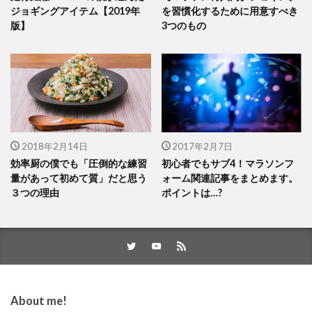
ジョギングアイテム【2019年
を習慣化するために用意すべき
版】
3つのもの
2018年2月14日
2017年2月7日
効率厨の僕でも「圧倒的な練習
初心者でもサブ4！マラソンフ
量があって初めて質」だと思う
ォーム関連記事をまとめます。
３つの理由
ポイントは…?
About me!