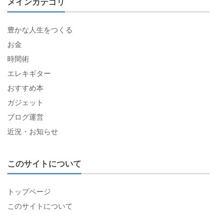
メインカテゴリ
豊かな人生をつくる
お金
時間術
エレキギター
おすすめ本
ガジェット
ブログ運営
近況・お知らせ
このサイトについて
トップページ
このサイトについて