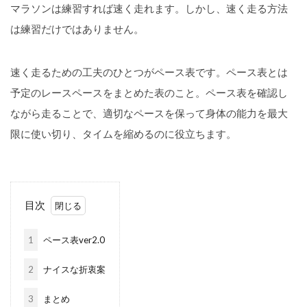
マラソンは練習すれば速く走れます。しかし、速く走る方法
は練習だけではありません。
速く走るための工夫のひとつがペース表です。ペース表とは
予定のレースペースをまとめた表のこと。ペース表を確認し
ながら走ることで、適切なペースを保って身体の能力を最大
限に使い切り、タイムを縮めるのに役立ちます。
目次
1
ペース表ver2.0
2
ナイスな折衷案
3
まとめ