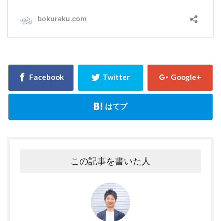
この記事を書いた人