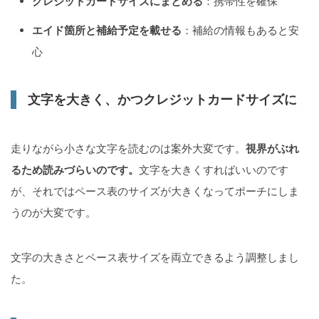
クレジットカードサイズにまとめる
：携帯性を確保
エイド箇所と補給予定を載せる
：補給の情報もあると安
心
文字を大きく、かつクレジットカードサイズに
走りながら小さな文字を読むのは案外大変です。
視界がぶれ
るため読みづらいのです。
文字を大きくすればいいのです
が、それではペース表のサイズが大きくなってポーチにしま
うのが大変です。
文字の大きさとペース表サイズを両立できるよう調整しまし
た。