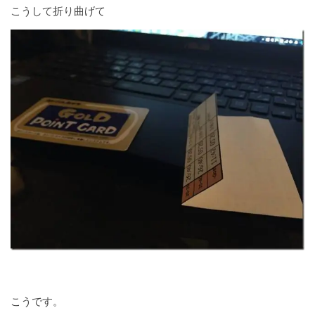
こうして折り曲げて
こうです。