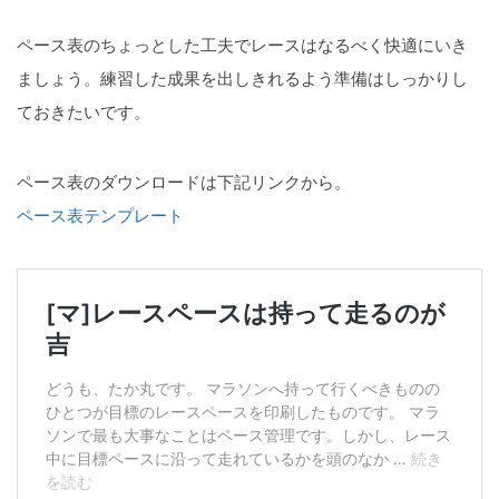
ペース表のちょっとした工夫でレースはなるべく快適にいき
ましょう。練習した成果を出しきれるよう準備はしっかりし
ておきたいです。
ペース表のダウンロードは下記リンクから。
ペース表テンプレート