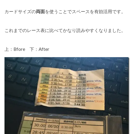
カードサイズの
両面
を使うことでスペースを有効活用です。
これまでのレース表に比べてかなり読みやすくなりました。
上：Bfore 下：After