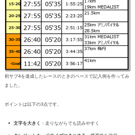
初サブ4を達成したレースのときのペースで記入例を作ってみ
ました。
ポイントは以下の3点です。
文字を大きく
：走りながらでも読みやすく