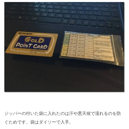
ジッパーの付いた袋に入れたのは汗や悪天候で濡れるのを防
ぐためです。袋はダイソーで入手。