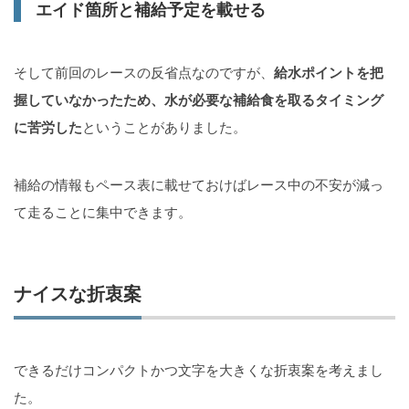
エイド箇所と補給予定を載せる
そして前回のレースの反省点なのですが、
給水ポイントを把
握していなかったため、水が必要な補給食を取るタイミング
に苦労した
ということがありました。
補給の情報もペース表に載せておけばレース中の不安が減っ
て走ることに集中できます。
ナイスな折衷案
できるだけコンパクトかつ文字を大きくな折衷案を考えまし
た。