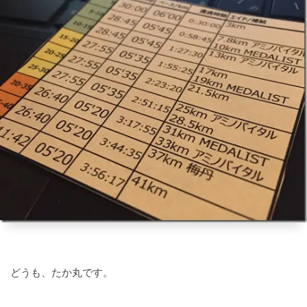
どうも、たか丸です。