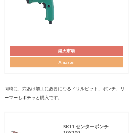
楽天市場
Amazon
同時に、穴あけ加工に必要になるドリルビット、ポンチ、リ
ーマーもポチッと購入です。
SK11 センターポンチ
10X100