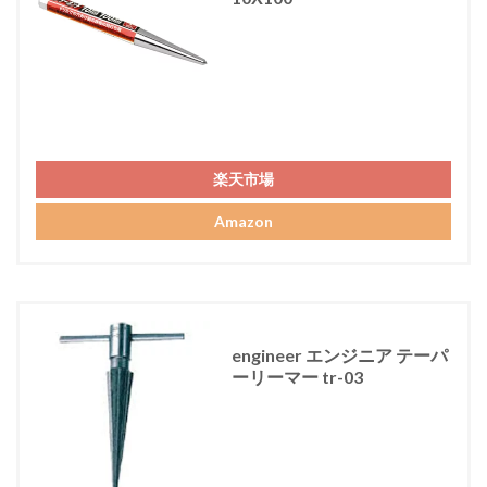
楽天市場
Amazon
engineer エンジニア テーパ
ーリーマー tr-03