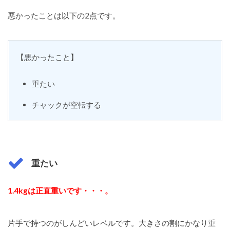
悪かったことは以下の2点です。
【悪かったこと】
重たい
チャックが空転する
重たい
1.4kgは正直重いです・・・。
片手で持つのがしんどいレベルです。大きさの割にかなり重