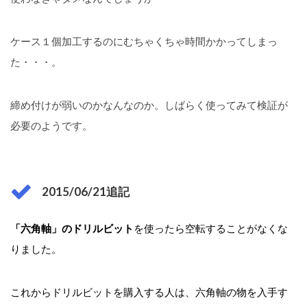
ケース１個加工するのにむちゃくちゃ時間かかってしまっ
た・・・。
締め付けが弱いのかなんなのか。しばらく使ってみて検証が
必要のようです。
2015/06/21追記
「六角軸」のドリルビット
を使ったら空転することがなくな
りました。
これからドリルビットを購入する人は、六角軸の物を入手す