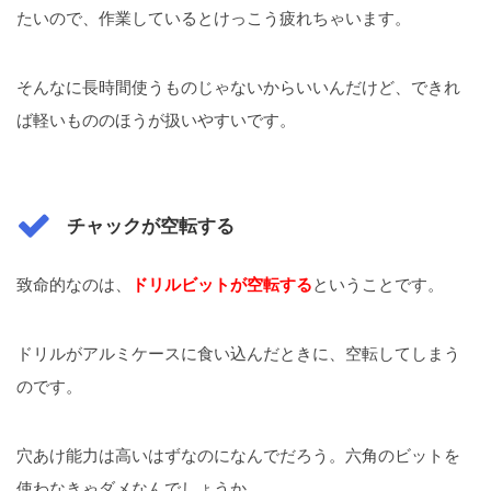
たいので、作業しているとけっこう疲れちゃいます。
そんなに長時間使うものじゃないからいいんだけど、できれ
ば軽いもののほうが扱いやすいです。
チャックが空転する
致命的なのは、
ドリルビットが空転する
ということです。
ドリルがアルミケースに食い込んだときに、空転してしまう
のです。
穴あけ能力は高いはずなのになんでだろう。六角のビットを
使わなきゃダメなんでしょうか