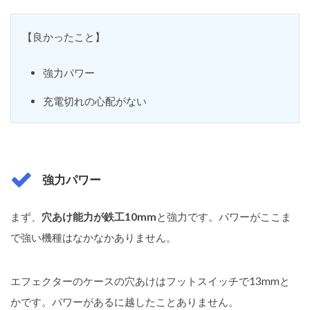
【良かったこと】
強力パワー
充電切れの心配がない
強力パワー
まず、
穴あけ能力が鉄工10mm
と強力です。パワーがここま
で強い機種はなかなかありません。
エフェクターのケースの穴あけはフットスイッチで13mmと
かです。パワーがあるに越したことありません。