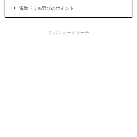
電動ドリル選びのポイント
スポンサードサーチ