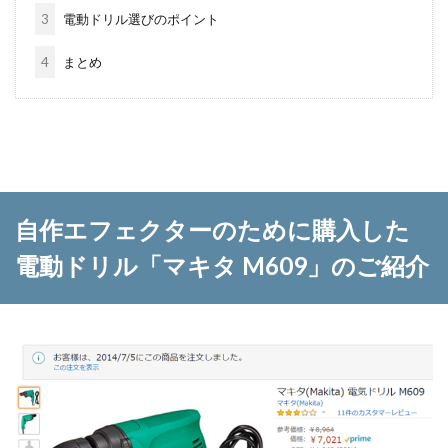
3
電動ドリル選びのポイント
4
まとめ
自作エフェクターのために購入した
電動ドリル「マキタ M609」のご紹介