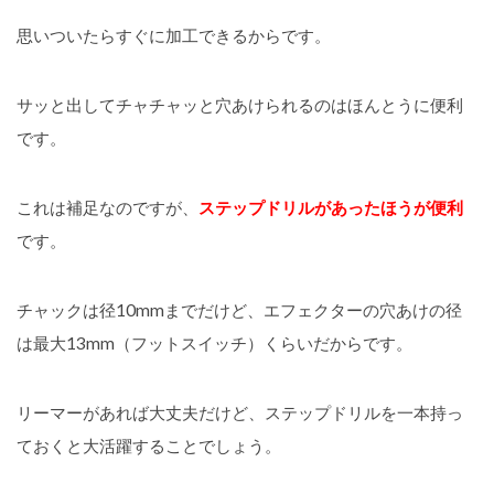
思いついたらすぐに加工できるからです。
サッと出してチャチャッと穴あけられるのはほんとうに便利
です。
これは補足なのですが、
ステップドリルがあったほうが便利
です。
チャックは径10mmまでだけど、エフェクターの穴あけの径
は最大13mm（フットスイッチ）くらいだからです。
リーマーがあれば大丈夫だけど、ステップドリルを一本持っ
ておくと大活躍することでしょう。