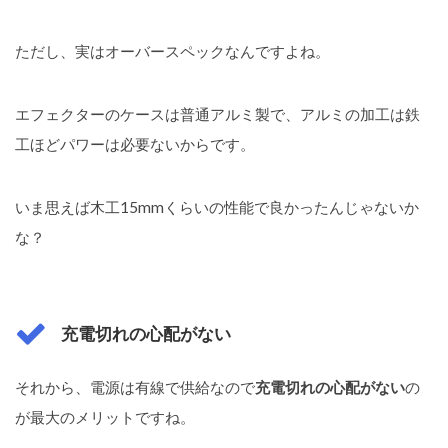
ただし、実はオーバースペックなんですよね。
エフェクターのケースは普通アルミ製で、アルミの加工は鉄
工ほどパワーは必要ないからです。
いま思えば木工15mmくらいの性能で良かったんじゃないか
な？
充電切れの心配がない
それから、電源は有線で供給なので
充電切れの心配がない
の
が最大のメリットですね。