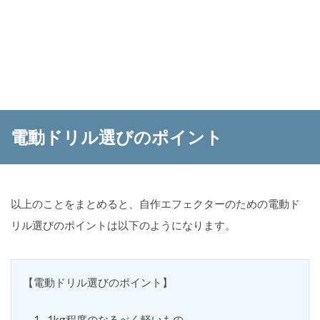
電動ドリル選びのポイント
以上のことをまとめると、自作エフェクターのための電動ド
リル選びのポイントは以下のようになります。
【電動ドリル選びのポイント】
1kg程度のなるべく軽いもの