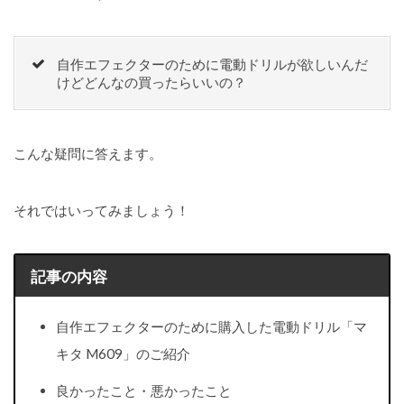
自作エフェクターのために電動ドリルが欲しいんだ
けどどんなの買ったらいいの？
こんな疑問に答えます。
それではいってみましょう！
記事の内容
自作エフェクターのために購入した電動ドリル「マ
キタ M609」のご紹介
良かったこと・悪かったこと