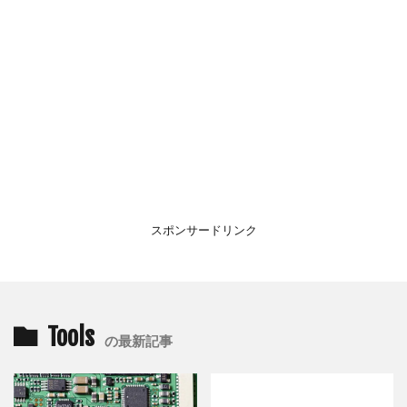
スポンサードリンク
Tools
の最新記事