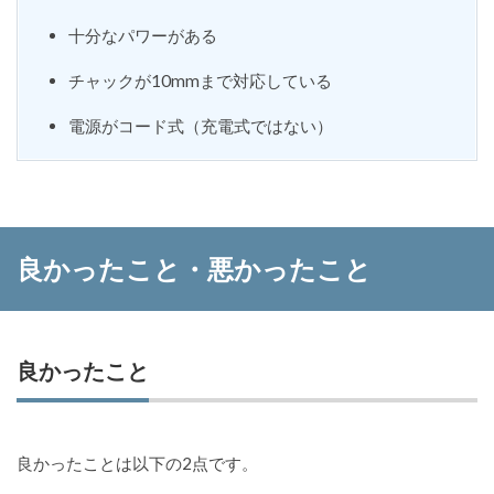
十分なパワーがある
チャックが10mmまで対応している
電源がコード式（充電式ではない）
良かったこと・悪かったこと
良かったこと
良かったことは以下の2点です。