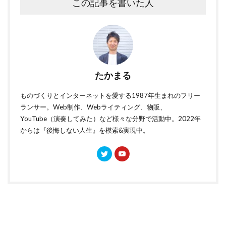
この記事を書いた人
たかまる
ものづくりとインターネットを愛する1987年生まれのフリー
ランサー。Web制作、Webライティング、物販、
YouTube（演奏してみた）など様々な分野で活動中。2022年
からは『後悔しない人生』を模索&実現中。