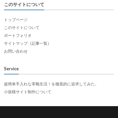
このサイトについて
トップページ
このサイトについて
ポートフォリオ
サイトマップ（記事一覧）
お問い合わせ
Service
超簡単手入れな革靴生活！を徹底的に追求してみた。
小規模サイト制作について