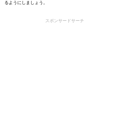
るようにしましょう。
スポンサードサーチ