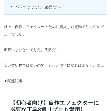
パワーはそんなに必要ない
以上、自作エフェクターのために購入した電動ドリルのレビ
ューでした。
正直いまひとつでした。失敗だ…。
安い買い物ではないので、もっと慎重になればよかったな…。
▼関連記事