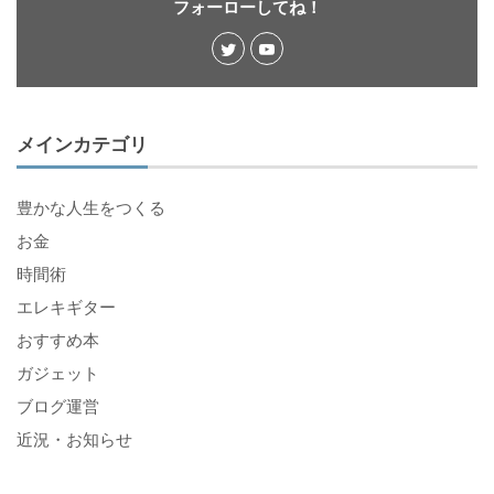
フォーローしてね！
メインカテゴリ
豊かな人生をつくる
お金
時間術
エレキギター
おすすめ本
ガジェット
ブログ運営
近況・お知らせ