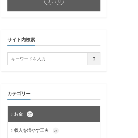
サイト内検索
カテゴリー
お金
37
収入を増やす工夫
25