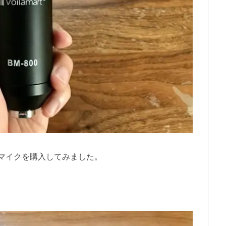
ーマイクを購入してみました。