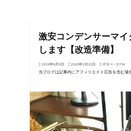
激安コンデンサーマイクVo
します【改造準備】
2019年8月9日
2020年3月22日
ギター・DTM
当ブログは記事内にアフィリエイト広告を含む場