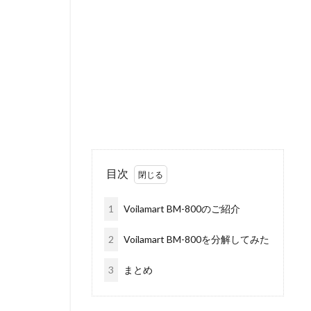
目次
1
Voilamart BM-800のご紹介
2
Voilamart BM-800を分解してみた
3
まとめ