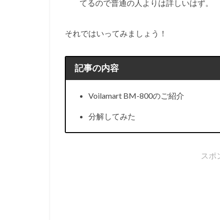
てるので普通の人よりは詳しいはず。
それではいってみましょう！
記事の内容
Voilamart BM-800のご紹介
分解してみた
スポ