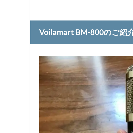
Voilamart BM-800のご紹