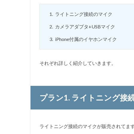
ライトニング接続のマイク
カメラアダプタ+USBマイク
iPhone付属のイヤホンマイク
それぞれ詳しく紹介していきます。
プラン1. ライトニング接
ライトニング接続のマイクが販売されてま