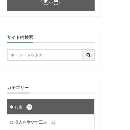
サイト内検索
カテゴリー
お金
37
収入を増やす工夫
25