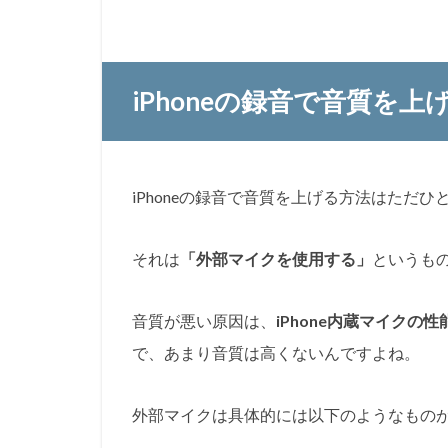
iPhoneの録音で音質を上
iPhoneの録音で音質を上げる方法はただひ
それは
「外部マイクを使用する」
というも
音質が悪い原因は、
iPhone内蔵マイクの
で、あまり音質は高くないんですよね。
外部マイクは具体的には以下のようなもの