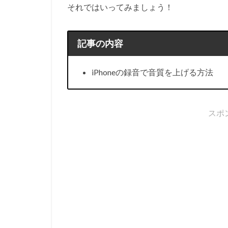
それではいってみましょう！
記事の内容
iPhoneの録音で音質を上げる方法
スポ