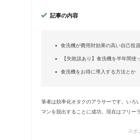
記事の内容
食洗機が費用対効果の高い自己投資
【失敗談あり】食洗機を半年間使
食洗機をお得に導入する方法とか
筆者は効率化オタクのアラサーです。いろ
マンを脱出することに成功。現在はフリー
スポ