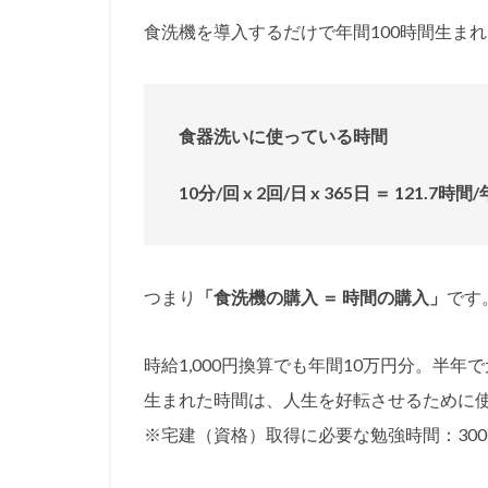
食洗機を導入するだけで年間100時間生ま
食器洗いに使っている時間
10分/回 x 2回/日 x 365日 ＝ 121.7時間/
つまり
「食洗機の購入 ＝ 時間の購入」
です
時給1,000円換算でも年間10万円分。半年
生まれた時間は、人生を好転させるために
※宅建（資格）取得に必要な勉強時間：30