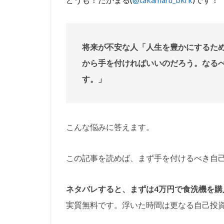
将来が不安な人「人生を豊かにするた
から手を付ければいいのだろう。なる
す。」
こんな悩みに答えます。
この記事を読めば、まず手を付けるべき自
ネタバレすると、まずは4万円で食洗機を購
実質無料です。浮いた時間は更なる自己投