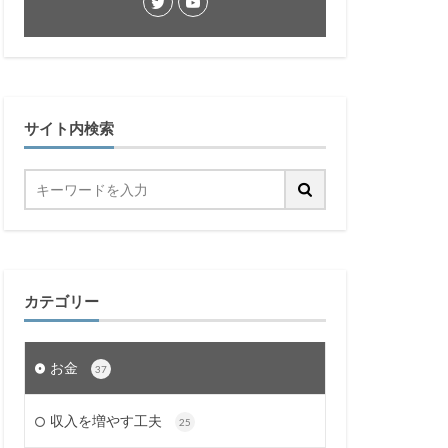
サイト内検索
カテゴリー
お金
37
収入を増やす工夫
25