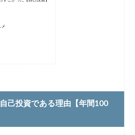
スメ
自己投資である理由【年間100