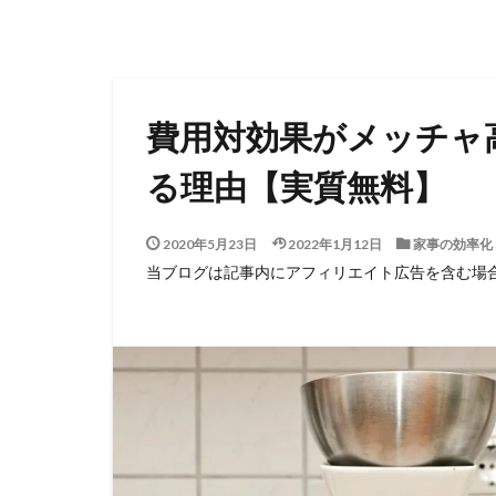
費用対効果がメッチャ
る理由【実質無料】
2020年5月23日
2022年1月12日
家事の効率化
当ブログは記事内にアフィリエイト広告を含む場