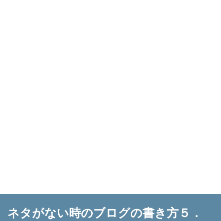
ネタがない時のブログの書き方５．