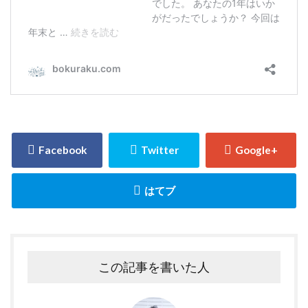
この記事を書いた人