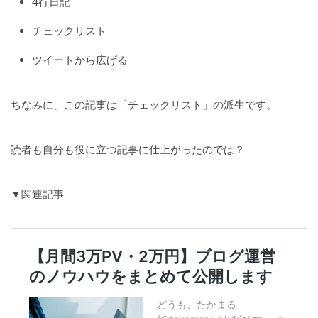
4行日記
チェックリスト
ツイートから広げる
ちなみに、この記事は「チェックリスト」の派生です。
読者も自分も役に立つ記事に仕上がったのでは？
▼関連記事