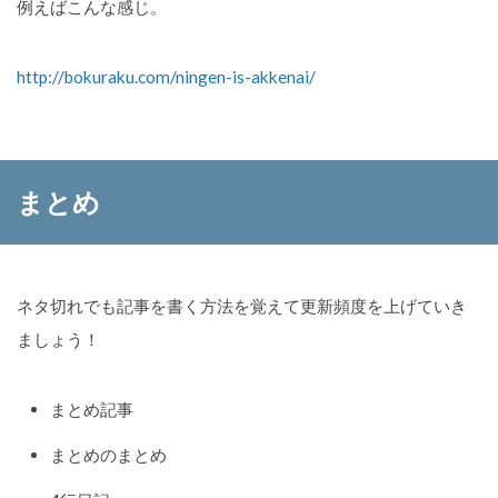
例えばこんな感じ。
http://bokuraku.com/ningen-is-akkenai/
まとめ
ネタ切れでも記事を書く方法を覚えて更新頻度を上げていき
ましょう！
まとめ記事
まとめのまとめ