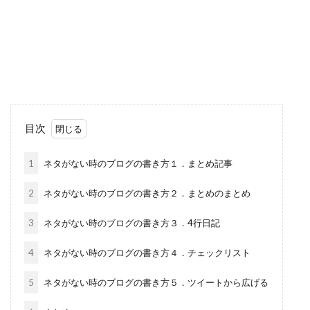
目次
1
ネタがない時のブログの書き方１．まとめ記事
2
ネタがない時のブログの書き方２．まとめのまとめ
3
ネタがない時のブログの書き方３．4行日記
4
ネタがない時のブログの書き方４．チェックリスト
5
ネタがない時のブログの書き方５．ツイートから広げる