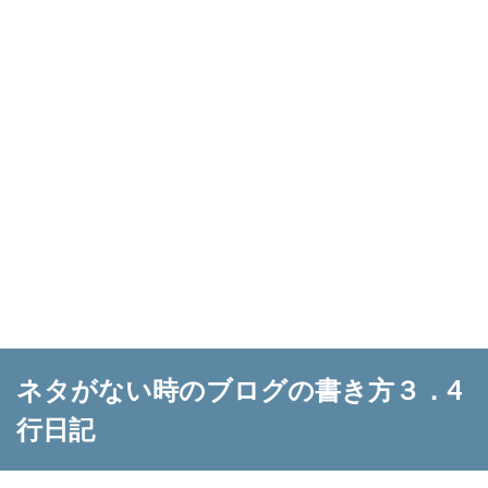
ネタがない時のブログの書き方３．4
行日記