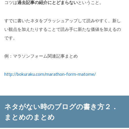
コツは
過去記事の紹介にとどまらない
ということ。
すでに書いたネタをブラッシュアップして読みやすく、新し
い観点を加えたりすることで読み手に新たな価値を加えるの
です。
例：マラソンフォーム関連記事まとめ
http://bokuraku.com/marathon-form-matome/
ネタがない時のブログの書き方２．
まとめのまとめ