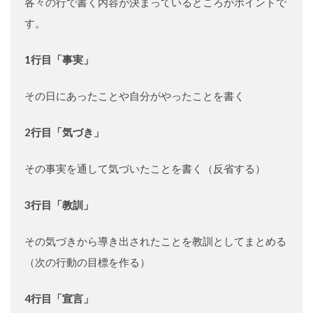
各々の行で書く内容が決まっているところがポイントで
す。
1行目「事実」
その日にあったことや自分がやったことを書く
2行目「気づき」
その事実を通して気づいたことを書く（反省する）
3行目「教訓」
その気づきから導き出されたことを教訓としてまとめる
（次の行動の目標を作る）
4行目「宣言」