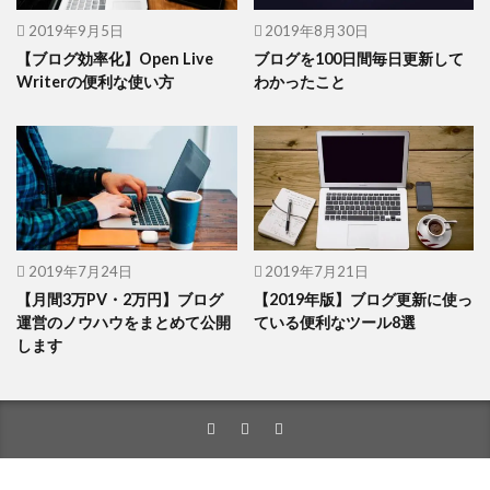
2019年9月5日
2019年8月30日
【ブログ効率化】Open Live
ブログを100日間毎日更新して
Writerの便利な使い方
わかったこと
2019年7月24日
2019年7月21日
【月間3万PV・2万円】ブログ
【2019年版】ブログ更新に使っ
運営のノウハウをまとめて公開
ている便利なツール8選
します