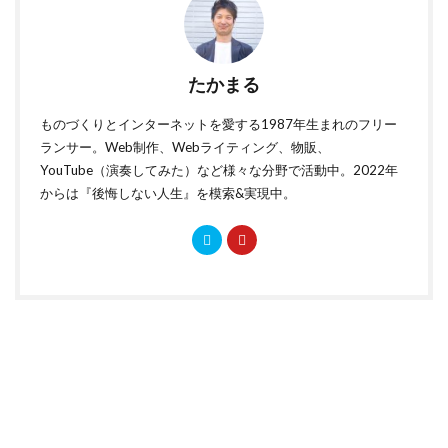
たかまる
ものづくりとインターネットを愛する1987年生まれのフリー
ランサー。Web制作、Webライティング、物販、
YouTube（演奏してみた）など様々な分野で活動中。2022年
からは『後悔しない人生』を模索&実現中。