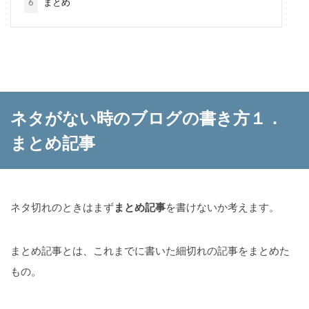
6
まとめ
ネタがない時のブログの書き方１．
まとめ記事
ネタ切れのときはまず
まとめ記事
を書けないか考えます。
まとめ記事とは、これまでに書いた細切れの記事をまとめた
もの。