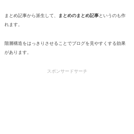
まとめ記事から派生して、
まとめのまとめ記事
というのも作
れます。
階層構造をはっきりさせることでブログを見やすくする効果
があります。
スポンサードサーチ