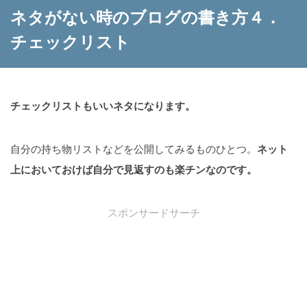
ネタがない時のブログの書き方４．
チェックリスト
チェックリストもいいネタになります。
自分の持ち物リストなどを公開してみるものひとつ。
ネット
上においておけば自分で見返すのも楽チンなのです。
スポンサードサーチ