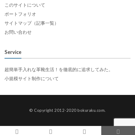
このサイトについて
ポートフォリオ
サイトマップ（記事一覧）
お問い合わせ
Service
超簡単手入れな革靴生活！を徹底的に追求してみた。
小規模サイト制作について
© Copyright 2012-2020 bokuraku.com.