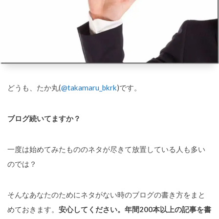
どうも、たか丸(
@takamaru_bkrk
)です。
ブログ続いてますか？
一度は始めてみたもののネタが尽きて放置している人も多い
のでは？
そんなあなたのためにネタがない時のブログの書き方をまと
めておきます。
安心してください。年間200本以上の記事を書