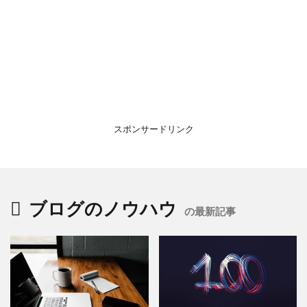
スポンサードリンク
ブログのノウハウ
の最新記事