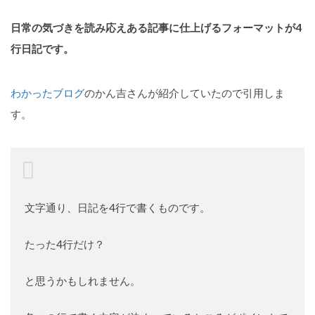
日常の気づきを読み応えある記事に仕上げるフォーマットが4
行日記です。
わかったブログ
のかん吉さんが紹介していたので引用しま
す。
文字通り、日記を4行で書くものです。
たった4行だけ？
と思うかもしれません。