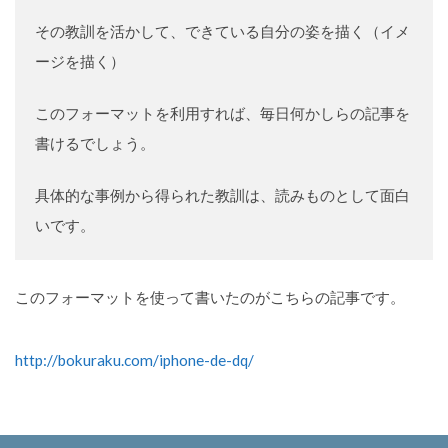
その教訓を活かして、できている自分の姿を描く（イメ
ージを描く）
このフォーマットを利用すれば、毎日何かしらの記事を
書けるでしょう。
具体的な事例から得られた教訓は、読みものとして面白
いです。
このフォーマットを使って書いたのがこちらの記事です。
http://bokuraku.com/iphone-de-dq/