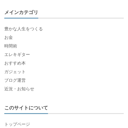
メインカテゴリ
豊かな人生をつくる
お金
時間術
エレキギター
おすすめ本
ガジェット
ブログ運営
近況・お知らせ
このサイトについて
トップページ